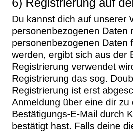
6) Registrierung auf d
Du kannst dich auf unserer
personenbezogenen Daten re
personenbezogenen Daten für
werden, ergibt sich aus der 
Registrierung verwendet wir
Registrierung das sog. Doubl
Registrierung ist erst abge
Anmeldung über eine dir z
Bestätigungs-E-Mail durch Kl
bestätigt hast. Falls deine d