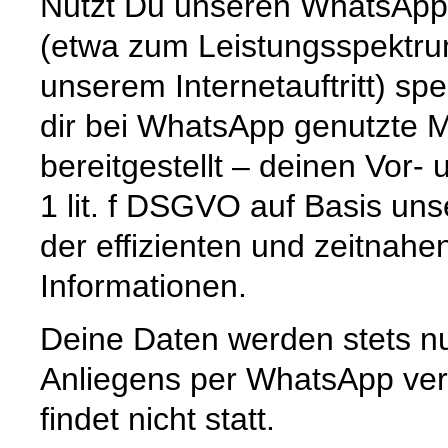
Nutzt Du unseren WhatsApp-
(etwa zum Leistungsspektru
unserem Internetauftritt) sp
dir bei WhatsApp genutzte M
bereitgestellt – deinen Vor
1 lit. f DSGVO auf Basis uns
der effizienten und zeitnahe
Informationen.
Deine Daten werden stets n
Anliegens per WhatsApp ver
findet nicht statt.