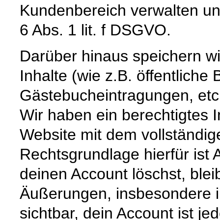
Kundenbereich verwalten und
6 Abs. 1 lit. f DSGVO.
Darüber hinaus speichern wir 
Inhalte (wie z.B. öffentliche
Gästebucheintragungen, etc.
Wir haben ein berechtigtes I
Website mit dem vollständi
Rechtsgrundlage hierfür ist 
deinen Account löschst, blei
Äußerungen, insbesondere im
sichtbar, dein Account ist je