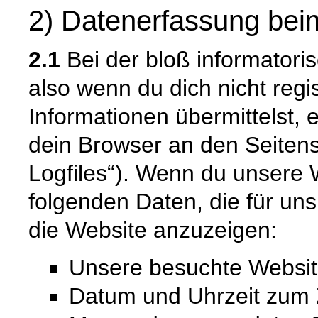
2) Datenerfassung bei
2.1
Bei der bloß informatori
also wenn du dich nicht regi
Informationen übermittelst, 
dein Browser an den Seitense
Logfiles“). Wenn du unsere W
folgenden Daten, die für uns 
die Website anzuzeigen:
Unsere besuchte Websi
Datum und Uhrzeit zum Z