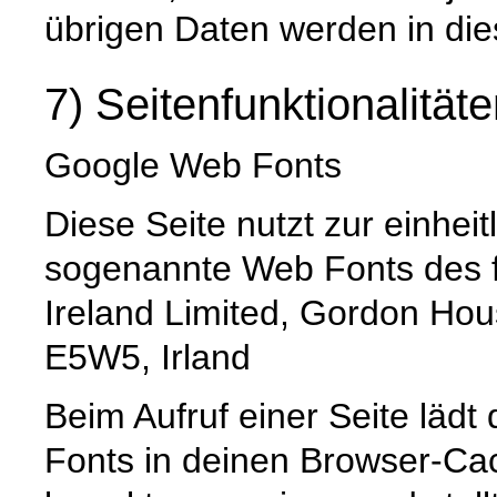
übrigen Daten werden in die
7) Seitenfunktionalität
Google Web Fonts
Diese Seite nutzt zur einheit
sogenannte Web Fonts des f
Ireland Limited, Gordon Hou
E5W5, Irland
Beim Aufruf einer Seite lädt
Fonts in deinen Browser-Cac