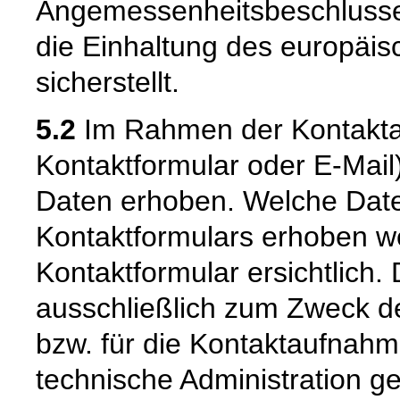
Angemessenheitsbeschlusse
die Einhaltung des europäi
sicherstellt.
5.2
Im Rahmen der Kontaktau
Kontaktformular oder E-Mai
Daten erhoben. Welche Date
Kontaktformulars erhoben we
Kontaktformular ersichtlich
ausschließlich zum Zweck d
bzw. für die Kontaktaufnah
technische Administration g