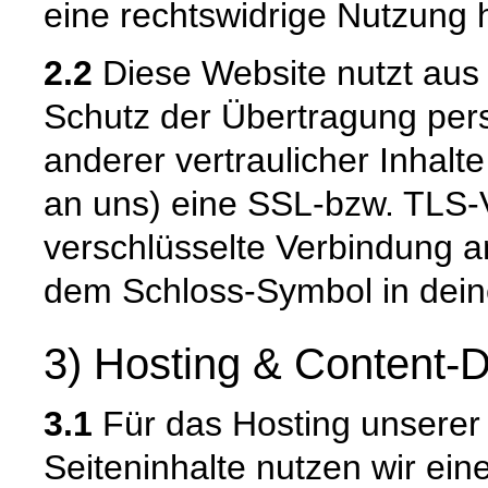
eine rechtswidrige Nutzung 
2.2
Diese Website nutzt aus
Schutz der Übertragung pe
anderer vertraulicher Inhalt
an uns) eine SSL-bzw. TLS-
verschlüsselte Verbindung an
dem Schloss-Symbol in dein
3) Hosting & Content-D
3.1
Für das Hosting unserer 
Seiteninhalte nutzen wir ein