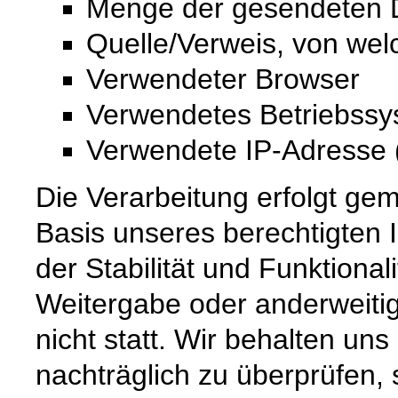
Menge der gesendeten D
Quelle/Verweis, von wel
Verwendeter Browser
Verwendetes Betriebss
Verwendete IP-Adresse (
Die Verarbeitung erfolgt gem
Basis unseres berechtigten 
der Stabilität und Funktional
Weitergabe oder anderweiti
nicht statt. Wir behalten uns 
nachträglich zu überprüfen, 