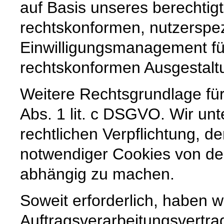
auf Basis unseres berechtig
rechtskonformen, nutzerspez
Einwilligungsmanagement für
rechtskonformen Ausgestaltun
Weitere Rechtsgrundlage für 
Abs. 1 lit. c DSGVO. Wir unt
rechtlichen Verpflichtung, de
notwendiger Cookies von der
abhängig zu machen.
Soweit erforderlich, haben w
Auftragsverarbeitungsvertra