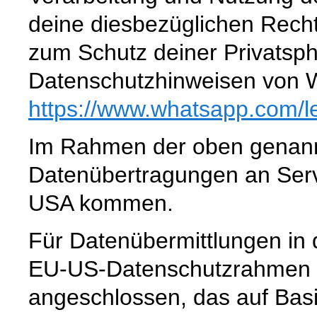
deine diesbezüglichen Recht
zum Schutz deiner Privatsph
Datenschutzhinweisen von 
https://www.whatsapp.com
/l
Im Rahmen der oben genann
Datenübertragungen an Serve
USA kommen.
Für Datenübermittlungen in 
EU-US-Datenschutzrahmen 
angeschlossen, das auf Basi