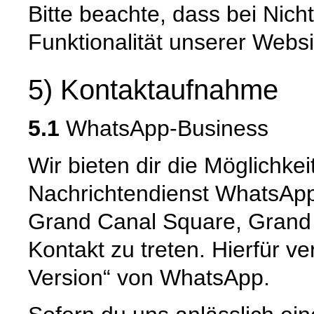
Bitte beachte, dass bei Nic
Funktionalität unserer Websi
5) Kontaktaufnahme
5.1
WhatsApp-Business
Wir bieten dir die Möglichkei
Nachrichtendienst WhatsApp
Grand Canal Square, Grand C
Kontakt zu treten. Hierfür v
Version“ von WhatsApp.