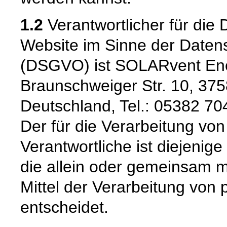
1.2
Verantwortlicher für die 
Website im Sinne der Date
(DSGVO) ist SOLARvent En
Braunschweiger Str. 10, 37
Deutschland, Tel.: 05382 70
Der für die Verarbeitung v
Verantwortliche ist diejenige
die allein oder gemeinsam 
Mittel der Verarbeitung vo
entscheidet.