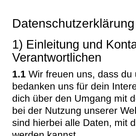
Datenschutzerklärung
1) Einleitung und Kont
Verantwortlichen
1.1
Wir freuen uns, dass du
bedanken uns für dein Inter
dich über den Umgang mit 
bei der Nutzung unserer W
sind hierbei alle Daten, mit d
werden kannst.