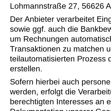
Lohmannstraße 27, 56626 A
Der Anbieter verarbeitet E
sowie ggf. auch die Bankb
um Rechnungen automatisch
Transaktionen zu matchen u
teilautomatisierten Prozess
erstellen.
Sofern hierbei auch person
werden, erfolgt die Verarbei
berechtigten Interesses an e