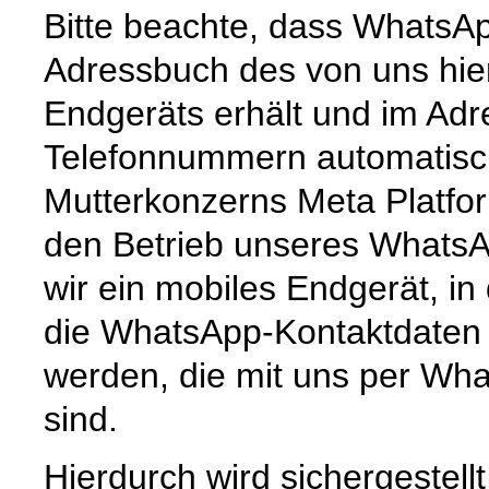
Bitte beachte, dass WhatsAp
Adressbuch des von uns hie
Endgeräts erhält und im Ad
Telefonnummern automatisc
Mutterkonzerns Meta Platfor
den Betrieb unseres Whats
wir ein mobiles Endgerät, i
die WhatsApp-Kontaktdaten 
werden, die mit uns per Wha
sind.
Hierdurch wird sichergestell