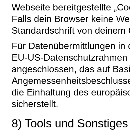
Webseite bereitgestellte „Co
Falls dein Browser keine Web
Standardschrift von deinem
Für Datenübermittlungen in 
EU-US-Datenschutzrahmen 
angeschlossen, das auf Basi
Angemessenheitsbeschlusse
die Einhaltung des europäi
sicherstellt.
8) Tools und Sonstiges