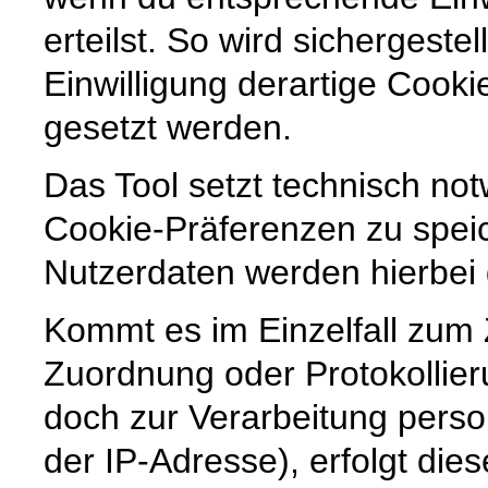
erteilst. So wird sichergestel
Einwilligung derartige Cook
gesetzt werden.
Das Tool setzt technisch no
Cookie-Präferenzen zu spe
Nutzerdaten werden hierbei g
Kommt es im Einzelfall zum
Zuordnung oder Protokollier
doch zur Verarbeitung pers
der IP-Adresse), erfolgt die