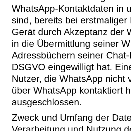
WhatsApp-Kontaktdaten in 
sind, bereits bei erstmalige
Gerät durch Akzeptanz der
in die Übermittlung seiner
Adressbüchern seiner Chat-K
DSGVO eingewilligt hat. Ein
Nutzer, die WhatsApp nicht 
über WhatsApp kontaktiert h
ausgeschlossen.
Zweck und Umfang der Date
Verarbeitung und Nutzung 