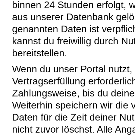
binnen 24 Stunden erfolgt, 
aus unserer Datenbank gelö
genannten Daten ist verpflic
kannst du freiwillig durch N
bereitstellen.
Wenn du unser Portal nutzt, 
Vertragserfüllung erforderli
Zahlungsweise, bis du deine
Weiterhin speichern wir die 
Daten für die Zeit deiner Nu
nicht zuvor löschst. Alle An