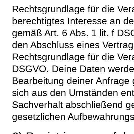
Rechtsgrundlage für die Vera
berechtigtes Interesse an d
gemäß Art. 6 Abs. 1 lit. f D
den Abschluss eines Vertrage
Rechtsgrundlage für die Verar
DSGVO. Deine Daten werde
Bearbeitung deiner Anfrage g
sich aus den Umständen ent
Sachverhalt abschließend gek
gesetzlichen Aufbewahrungs