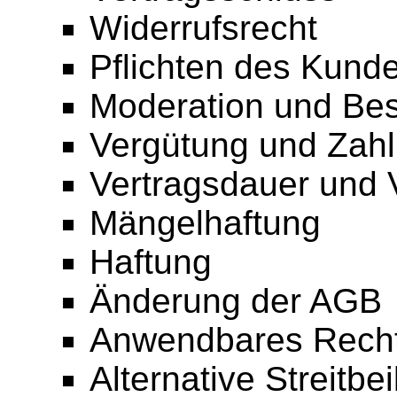
Widerrufsrecht
Pflichten des Kund
Moderation und Bes
Vergütung und Zah
Vertragsdauer und 
Mängelhaftung
Haftung
Änderung der AGB
Anwendbares Recht
Alternative Streitbe