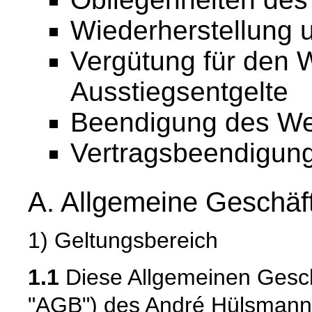
Wiederherstellung 
Vergütung für den 
Ausstiegsentgelte
Beendigung des We
Vertragsbeendigun
A. Allgemeine Geschä
1) Geltungsbereich
1.1
Diese Allgemeinen Gesc
"AGB") des André Hülsmann,