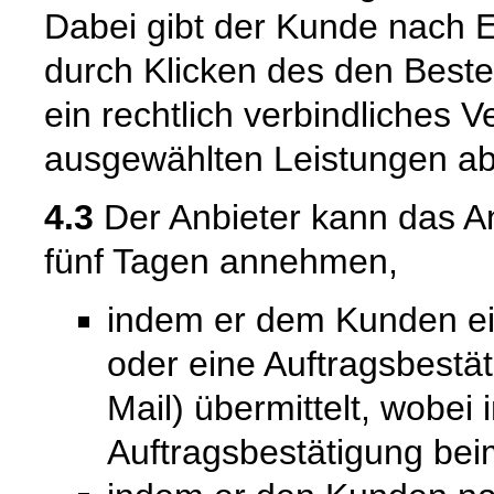
Dabei gibt der Kunde nach 
durch Klicken des den Best
ein rechtlich verbindliches 
ausgewählten Leistungen ab
4.3
Der Anbieter kann das A
fünf Tagen annehmen,
indem er dem Kunden ein
oder eine Auftragsbestät
Mail) übermittelt, wobei
Auftragsbestätigung bei