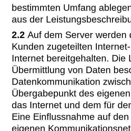
bestimmten Umfang ablegen.
aus der Leistungsbeschreibu
2.2
Auf dem Server werden d
Kunden zugeteilten Interne
Internet bereitgehalten. Die
Übermittlung von Daten besc
Datenkommunikation zwisch
Übergabepunkt des eigenen
das Internet und dem für de
Eine Einflussnahme auf den
eigenen Kommunikationsnetz