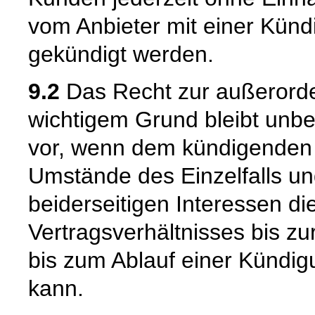
vom Anbieter mit einer Künd
gekündigt werden.
9.2
Das Recht zur außerorde
wichtigem Grund bleibt unber
vor, wenn dem kündigenden T
Umstände des Einzelfalls u
beiderseitigen Interessen di
Vertragsverhältnisses bis z
bis zum Ablauf einer Kündig
kann.