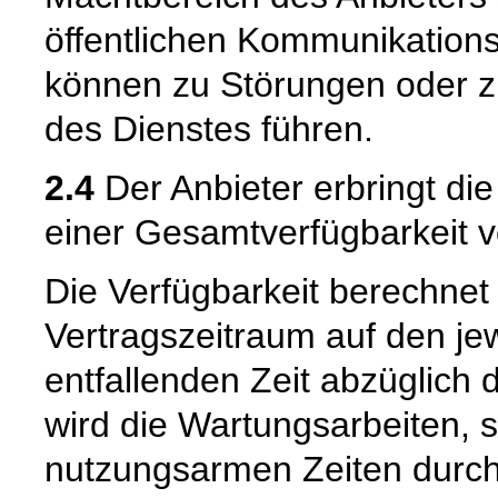
öffentlichen Kommunikations
können zu Störungen oder z
des Dienstes führen.
2.4
Der Anbieter erbringt di
einer Gesamtverfügbarkeit v
Die Verfügbarkeit berechnet
Vertragszeitraum auf den je
entfallenden Zeit abzüglich 
wird die Wartungsarbeiten, so
nutzungsarmen Zeiten durch