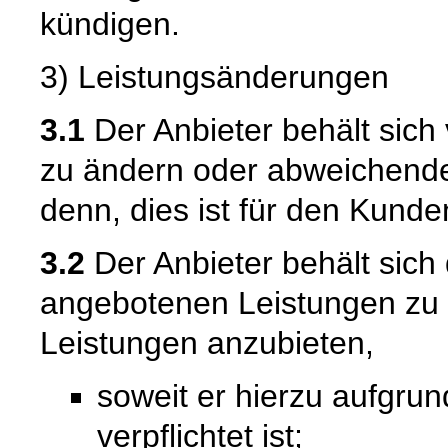
kündigen.
3) Leistungsänderungen
3.1
Der Anbieter behält sich
zu ändern oder abweichende
denn, dies ist für den Kunde
3.2
Der Anbieter behält sich 
angebotenen Leistungen zu
Leistungen anzubieten,
soweit er hierzu aufgru
verpflichtet ist;