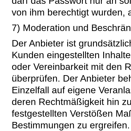
darf das Passwort nur an so
von ihm berechtigt wurden, 
7) Moderation und Beschrän
Der Anbieter ist grundsätzlich
Kunden eingestellten Inhalte
oder Vereinbarkeit mit den 
überprüfen. Der Anbieter beh
Einzelfall auf eigene Veran
deren Rechtmäßigkeit hin zu
festgestellten Verstößen 
Bestimmungen zu ergreifen.