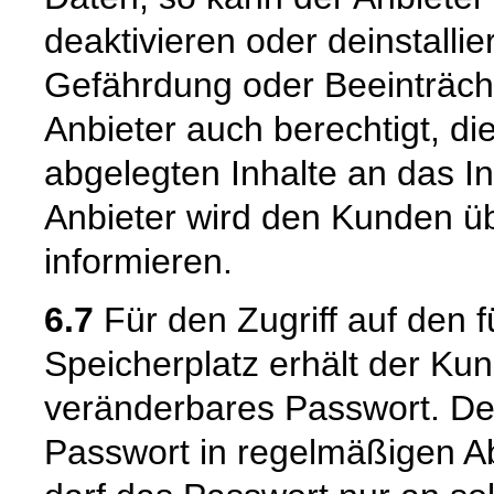
deaktivieren oder deinstallie
Gefährdung oder Beeinträchti
Anbieter auch berechtigt, d
abgelegten Inhalte an das I
Anbieter wird den Kunden ü
informieren.
6.7
Für den Zugriff auf den
Speicherplatz erhält der Ku
veränderbares Passwort. Der 
Passwort in regelmäßigen A