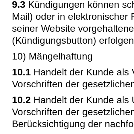
9.3
Kündigungen können schrif
Mail) oder in elektronischer
seiner Website vorgehalten
(Kündigungsbutton) erfolgen
10) Mängelhaftung
10.1
Handelt der Kunde als V
Vorschriften der gesetzlich
10.2
Handelt der Kunde als 
Vorschriften der gesetzlich
Berücksichtigung der nachf