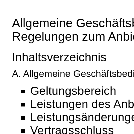
Allgemeine Geschäfts
Regelungen zum Anbi
Inhaltsverzeichnis
A. Allgemeine Geschäftsbe
Geltungsbereich
Leistungen des Anb
Leistungsänderung
Vertragsschluss