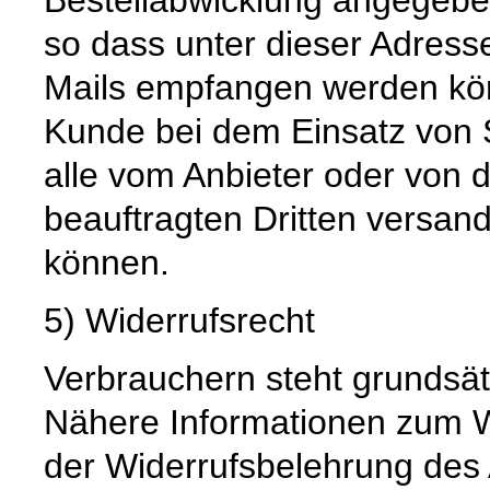
so dass unter dieser Adress
Mails empfangen werden kön
Kunde bei dem Einsatz von S
alle vom Anbieter oder von 
beauftragten Dritten versan
können.
5) Widerrufsrecht
Verbrauchern steht grundsätz
Nähere Informationen zum W
der Widerrufsbelehrung des 