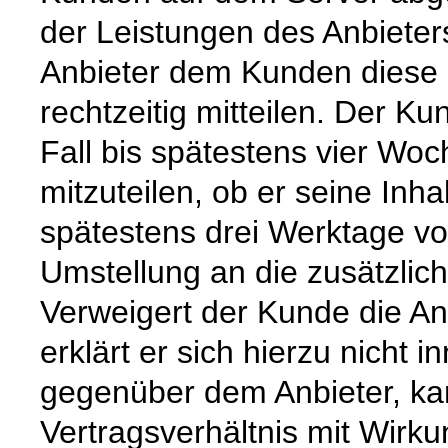
der Leistungen des Anbieters
Anbieter dem Kunden diese 
rechtzeitig mitteilen. Der K
Fall bis spätestens vier Wo
mitzuteilen, ob er seine Inhal
spätestens drei Werktage vo
Umstellung an die zusätzlic
Verweigert der Kunde die An
erklärt er sich hierzu nicht 
gegenüber dem Anbieter, ka
Vertragsverhältnis mit Wirk