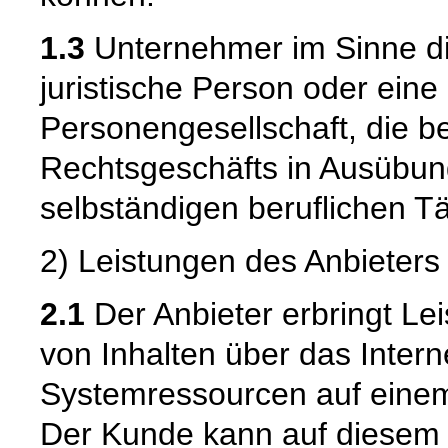
1.3
Unternehmer im Sinne die
juristische Person oder eine
Personengesellschaft, die b
Rechtsgeschäfts in Ausübun
selbständigen beruflichen Tä
2) Leistungen des Anbieters
2.1
Der Anbieter erbringt L
von Inhalten über das Intern
Systemressourcen auf einem 
Der Kunde kann auf diesem S