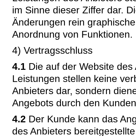
im Sinne dieser Ziffer dar. D
Änderungen rein graphischer
Anordnung von Funktionen.
4) Vertragsschluss
4.1
Die auf der Website des
Leistungen stellen keine ve
Anbieters dar, sondern dien
Angebots durch den Kunden
4.2
Der Kunde kann das Ange
des Anbieters bereitgestellt