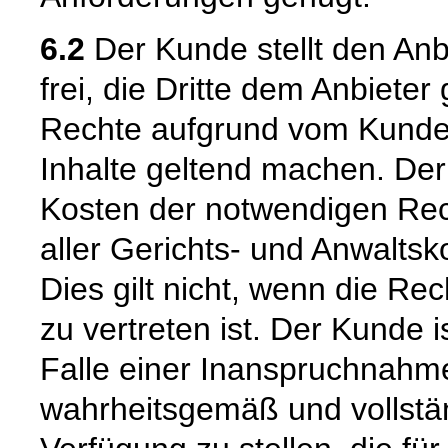
6.2
Der Kunde stellt den Anb
frei, die Dritte dem Anbiete
Rechte aufgrund vom Kunde
Inhalte geltend machen. Der
Kosten der notwendigen Rech
aller Gerichts- und Anwalts
Dies gilt nicht, wenn die R
zu vertreten ist. Der Kunde i
Falle einer Inanspruchnahme
wahrheitsgemäß und vollstän