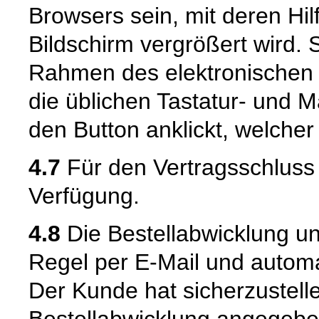
Browsers sein, mit deren Hil
Bildschirm vergrößert wird.
Rahmen des elektronischen 
die üblichen Tastatur- und M
den Button anklickt, welcher
4.7
Für den Vertragsschluss 
Verfügung.
4.8
Die Bestellabwicklung u
Regel per E-Mail und automat
Der Kunde hat sicherzustell
Bestellabwicklung angegeben