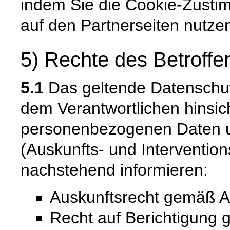
indem Sie die Cookie-Zusti
auf den Partnerseiten nutze
5) Rechte des Betroffe
5.1
Das geltende Datenschu
dem Verantwortlichen hinsich
personenbezogenen Daten u
(Auskunfts- und Intervention
nachstehend informieren:
Auskunftsrecht gemäß A
Recht auf Berichtigung