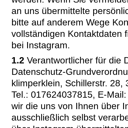
an uns übermittelte persönl
bitte auf anderem Wege Kont
vollständigen Kontaktdaten
bei Instagram.
1.2
Verantwortlicher für die
Datenschutz-Grundverordnu
klimperklein, Schillerstr. 28
Tel.: 017624037815, E-Mail:
wir die uns von Ihnen über 
ausschließlich selbst verarb