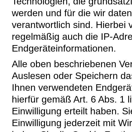
Technologien, die grundsätzl
werden und für die wir daten
verantwortlich sind. Hierbei 
regelmäßig auch die IP-Adr
Endgeräteinformationen.
Alle oben beschriebenen Ve
Auslesen oder Speichern da
Ihnen verwendeten Endgerät
hierfür gemäß Art. 6 Abs. 1 
Einwilligung erteilt haben. S
Einwilligung jederzeit mit Wi