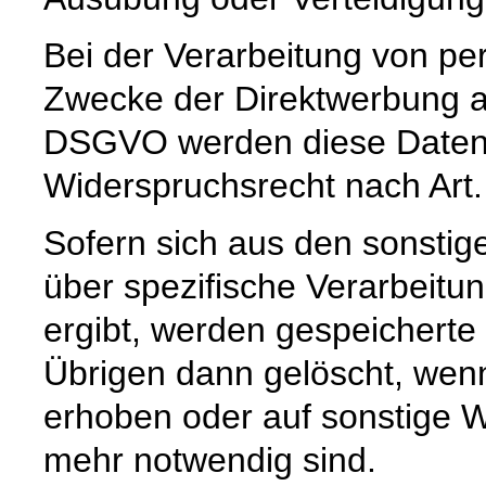
Bei der Verarbeitung von 
Zwecke der Direktwerbung auf
DSGVO werden diese Daten s
Widerspruchsrecht nach Art
Sofern sich aus den sonstig
über spezifische Verarbeitun
ergibt, werden gespeichert
Übrigen dann gelöscht, wenn 
erhoben oder auf sonstige W
mehr notwendig sind.