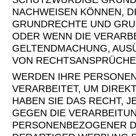
NACHWEISEN KÖNNEN, DI
GRUNDRECHTE UND GRUN
ODER WENN DIE VERARB
GELTENDMACHUNG, AUS
VON RECHTSANSPRÜCHEN
WERDEN IHRE PERSONE
VERARBEITET, UM DIREK
HABEN SIE DAS RECHT, 
GEGEN DIE VERARBEITU
PERSONENBEZOGENER D