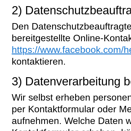
2) Datenschutzbeauftra
Den Datenschutzbeauftragte
bereitgestellte Online-Konta
https://www.facebook.com
/h
kontaktieren.
3) Datenverarbeitung 
Wir selbst erheben persone
per Kontaktformular oder M
aufnehmen. Welche Daten wi