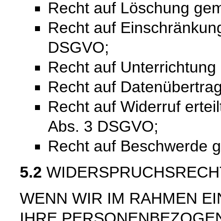
Recht auf Löschung ge
Recht auf Einschränkung
DSGVO;
Recht auf Unterrichtun
Recht auf Datenübertra
Recht auf Widerruf ertei
Abs. 3 DSGVO;
Recht auf Beschwerde 
5.2
WIDERSPRUCHSRECH
WENN WIR IM RAHMEN E
IHRE PERSONENBEZOGE