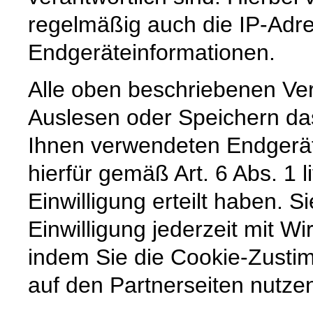
regelmäßig auch die IP-Adr
Endgeräteinformationen.
Alle oben beschriebenen Ve
Auslesen oder Speichern da
Ihnen verwendeten Endgerät
hierfür gemäß Art. 6 Abs. 1 
Einwilligung erteilt haben. S
Einwilligung jederzeit mit Wi
indem Sie die Cookie-Zusti
auf den Partnerseiten nutze