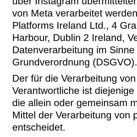
über Instagram übermittelte
von Meta verarbeitet werden
Platforms Ireland Ltd., 4 G
Harbour, Dublin 2 Ireland, Ve
Datenverarbeitung im Sinne
Grundverordnung (DSGVO)
Der für die Verarbeitung v
Verantwortliche ist diejenige
die allein oder gemeinsam 
Mittel der Verarbeitung vo
entscheidet.