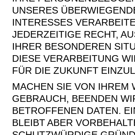
UNSERES ÜBERWIEGEND
INTERESSES VERARBEITE
JEDERZEITIGE RECHT, AU
IHRER BESONDEREN SIT
DIESE VERARBEITUNG W
FÜR DIE ZUKUNFT EINZU
MACHEN SIE VON IHREM
GEBRAUCH, BEENDEN WI
BETROFFENEN DATEN. E
BLEIBT ABER VORBEHAL
SCHUTZWÜRDIGE GRÜNDE