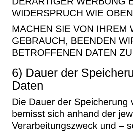
DERARTIGER WERBUNG E
WIDERSPRUCH WIE OBEN
MACHEN SIE VON IHREM
GEBRAUCH, BEENDEN WI
BETROFFENEN DATEN ZU
6) Dauer der Speiche
Daten
Die Dauer der Speicherung
bemisst sich anhand der jew
Verarbeitungszweck und – so