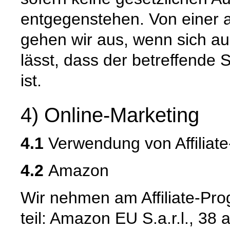
entgegenstehen. Von einer 
gehen wir aus, wenn sich 
lässt, dass der betreffende 
ist.
4) Online-Marketing
4.1
Verwendung von Affilia
4.2
Amazon
Wir nehmen am Affiliate-Pr
teil: Amazon EU S.a.r.l., 3