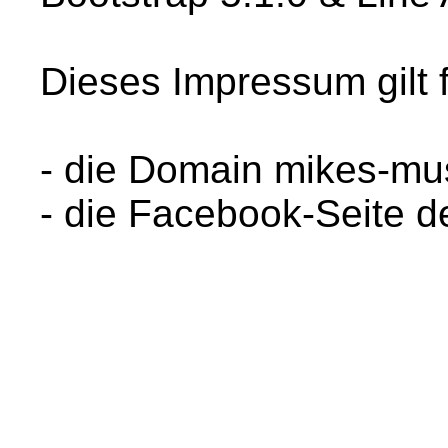
Dieses Impressum gilt f
- die Domain mikes-mu
- die Facebook-Seite d