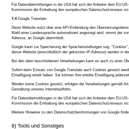
Für Datenübermittlungen in die USA hat sich der Anbieter dem EU-
Kommission die Einhaltung des europäischen Datenschutzniveaus sich
7.4
Google Translate
Diese Website nutzt über eine API-Einbindung den Übersetzungsdienst 
Wahl einer Landessprache automatisiert angezeigt wird, nimmt der vo
Adresse, an Google übermittelt.
Google kann zur Speicherung der Spracheinstellungen sog. "Cookies", 
dieser Website (einschließlich der gekürzten IP-Adresse) werden in de
Bei den oben beschriebenen Verarbeitungen kann es auch zu einer Üb
Sofern beim Einsatz von Google Translate auch Cookies gesetzt werde
Einwilligung erteilt haben. Sie können Ihre erteilte Einwilligung jeder
Werden keine Cookies gesetzt, erfolgen die Verarbeitungen gemäß Art
Gestaltung unseres Internetauftritts.
Für Datenübermittlungen in die USA hat sich der Anbieter dem EU-
Kommission die Einhaltung des europäischen Datenschutzniveaus sich
Weitere Hinweise zu den Datenschutzbestimmungen von Google finden
8) Tools und Sonstiges