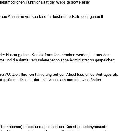
 bestmöglichen Funktionalität der Website sowie einer
r die Annahme von Cookies für bestimmte Fälle oder generell
der Nutzung eines Kontaktformulars erhoben werden, ist aus dem
hme und die damit verbundene technische Administration gespeichert
DSGVO. Zielt Ihre Kontaktierung auf den Abschluss eines Vertrages ab,
ge gelöscht. Dies ist der Fall, wenn sich aus den Umständen
formationen) erhebt und speichert der Dienst pseudonymisierte