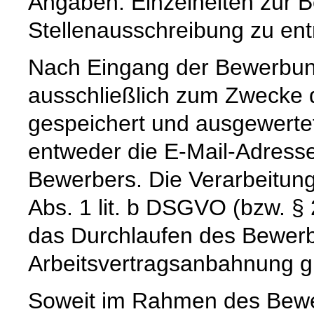
Angaben. Einzelheiten zur 
Stellenausschreibung zu en
Nach Eingang der Bewerbun
ausschließlich zum Zwecke
gespeichert und ausgewertet
entweder die E-Mail-Adress
Bewerbers. Die Verarbeitung 
Abs. 1 lit. b DSGVO (bzw. §
das Durchlaufen des Bewerb
Arbeitsvertragsanbahnung gi
Soweit im Rahmen des Bew