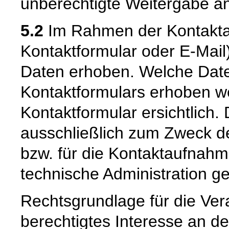
unberechtigte Weitergabe an 
5.2
Im Rahmen der Kontaktau
Kontaktformular oder E-Mai
Daten erhoben. Welche Date
Kontaktformulars erhoben we
Kontaktformular ersichtlich
ausschließlich zum Zweck d
bzw. für die Kontaktaufnah
technische Administration g
Rechtsgrundlage für die Vera
berechtigtes Interesse an d