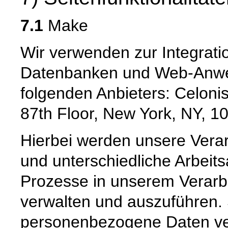
7.1
Make
Wir verwenden zur Integrati
Datenbanken und Web-Anwe
folgenden Anbieters: Celonis
87th Floor, New York, NY, 
Hierbei werden unsere Vera
und unterschiedliche Arbeits
Prozesse in unserem Verarbe
verwalten und auszuführen. 
personenbezogene Daten vera