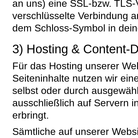
an uns) eine SSL-bzw. TLS-
verschlüsselte Verbindung an
dem Schloss-Symbol in dein
3) Hosting & Content-D
Für das Hosting unserer Web
Seiteninhalte nutzen wir ein
selbst oder durch ausgewäh
ausschließlich auf Servern 
erbringt.
Sämtliche auf unserer Webs