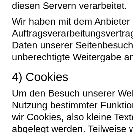
diesen Servern verarbeitet.
Wir haben mit dem Anbieter
Auftragsverarbeitungsvertra
Daten unserer Seitenbesuche
unberechtigte Weitergabe an 
4) Cookies
Um den Besuch unserer Websi
Nutzung bestimmter Funktio
wir Cookies, also kleine Tex
abgelegt werden. Teilweise