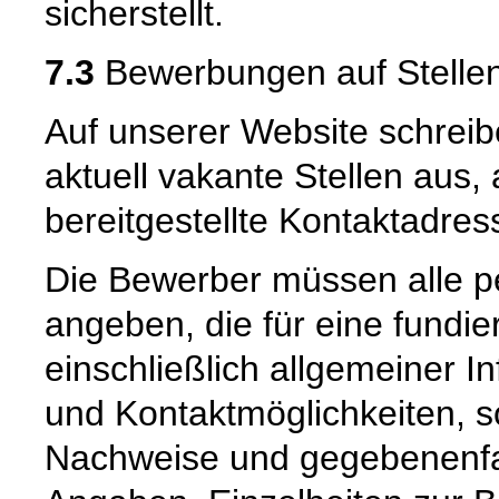
sicherstellt.
7.3
Bewerbungen auf Stellen
Auf unserer Website schreib
aktuell vakante Stellen aus, 
bereitgestellte Kontaktadre
Die Bewerber müssen alle 
angeben, die für eine fundier
einschließlich allgemeiner I
und Kontaktmöglichkeiten, 
Nachweise und gegebenenfa