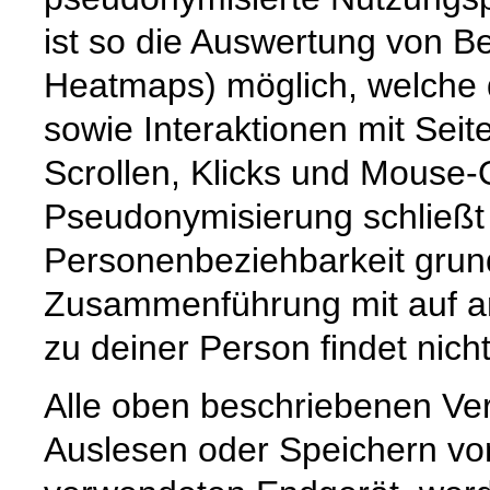
ist so die Auswertung von 
Heatmaps) möglich, welche 
sowie Interaktionen mit Seit
Scrollen, Klicks und Mouse-
Pseudonymisierung schließt 
Personenbeziehbarkeit grund
Zusammenführung mit auf a
zu deiner Person findet nicht 
Alle oben beschriebenen Ve
Auslesen oder Speichern vo