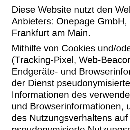
Diese Website nutzt den We
Anbieters: Onepage GmbH, 
Frankfurt am Main.
Mithilfe von Cookies und/od
(Tracking-Pixel, Web-Beaco
Endgeräte- und Browserinfor
der Dienst pseudonymisiert
Informationen des verwende
und Browserinformationen, um
des Nutzungsverhaltens auf
pseudonymisierte Nutzungspr