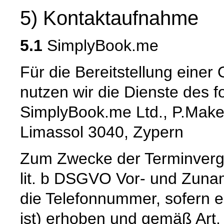
5) Kontaktaufnahme
5.1
SimplyBook.me
Für die Bereitstellung eine
nutzen wir die Dienste des f
SimplyBook.me Ltd., P.Make
Limassol 3040, Zypern
Zum Zwecke der Terminverg
lit. b DSGVO Vor- und Zuna
die Telefonnummer, sofern e
ist) erhoben und gemäß Art. 