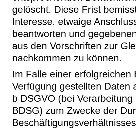
gelöscht. Diese Frist bemis
Interesse, etwaige Anschlu
beantworten und gegebenenf
aus den Vorschriften zur G
nachkommen zu können.
Im Falle einer erfolgreiche
Verfügung gestellten Daten a
b DSGVO (bei Verarbeitung i
BDSG) zum Zwecke der Dur
Beschäftigungsverhältnisses 