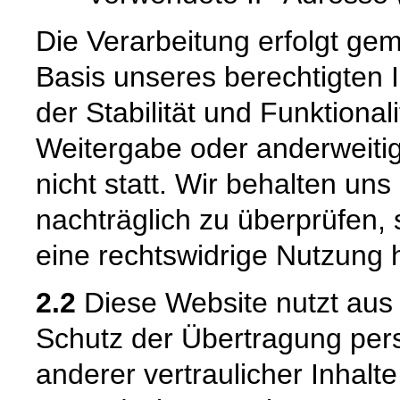
Die Verarbeitung erfolgt gem
Basis unseres berechtigten 
der Stabilität und Funktional
Weitergabe oder anderweiti
nicht statt. Wir behalten uns 
nachträglich zu überprüfen, 
eine rechtswidrige Nutzung 
2.2
Diese Website nutzt aus
Schutz der Übertragung pe
anderer vertraulicher Inhalt