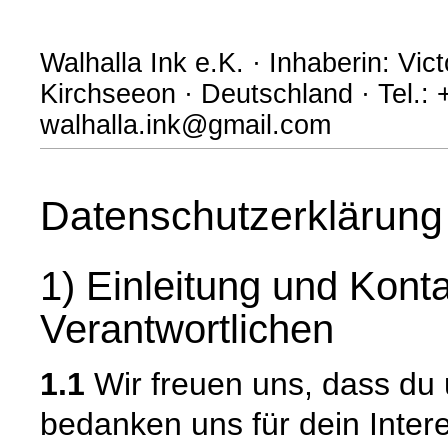
Walhalla Ink e.K. · Inhaberin: Vic
Kirchseeon · Deutschland · Tel.: 
walhalla.ink@gmail.com
Datenschutzerklärung
1) Einleitung und Kont
Verantwortlichen
1.1
Wir freuen uns, dass du
bedanken uns für dein Inter