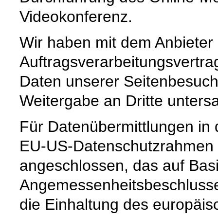
Videokonferenz.
Wir haben mit dem Anbieter
Auftragsverarbeitungsvertra
Daten unserer Seitenbesuche
Weitergabe an Dritte untersa
Für Datenübermittlungen in 
EU-US-Datenschutzrahmen 
angeschlossen, das auf Basi
Angemessenheitsbeschlusse
die Einhaltung des europäi