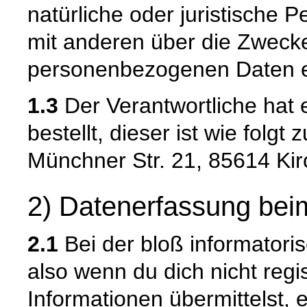
natürliche oder juristische 
mit anderen über die Zwecke
personenbezogenen Daten e
1.3
Der Verantwortliche hat
bestellt, dieser ist wie folgt 
Münchner Str. 21, 85614 Ki
2) Datenerfassung bei
2.1
Bei der bloß informatori
also wenn du dich nicht regi
Informationen übermittelst, 