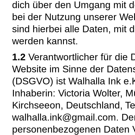
dich über den Umgang mit 
bei der Nutzung unserer W
sind hierbei alle Daten, mit d
werden kannst.
1.2
Verantwortlicher für die 
Website im Sinne der Date
(DSGVO) ist Walhalla Ink e.
Inhaberin: Victoria Wolter, 
Kirchseeon, Deutschland, Te
walhalla.ink@gmail.com. Der
personenbezogenen Daten Ver