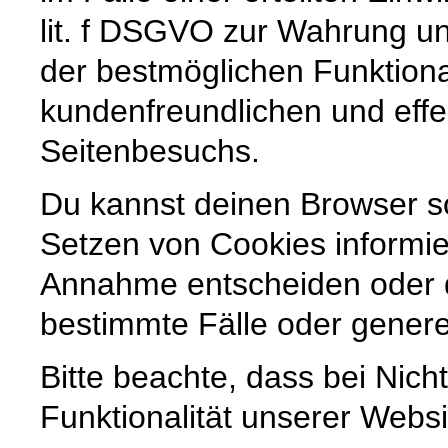
lit. f DSGVO zur Wahrung un
der bestmöglichen Funktiona
kundenfreundlichen und effe
Seitenbesuchs.
Du kannst deinen Browser so
Setzen von Cookies informier
Annahme entscheiden oder 
bestimmte Fälle oder genere
Bitte beachte, dass bei Nic
Funktionalität unserer Websi