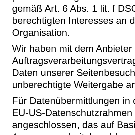
gemäß Art. 6 Abs. 1 lit. f 
berechtigten Interesses an 
Organisation.
Wir haben mit dem Anbieter
Auftragsverarbeitungsvertra
Daten unserer Seitenbesuche
unberechtigte Weitergabe an 
Für Datenübermittlungen in 
EU-US-Datenschutzrahmen 
angeschlossen, das auf Basi