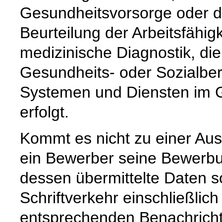
Gesundheitsvorsorge oder de
Beurteilung der Arbeitsfähig
medizinische Diagnostik, d
Gesundheits- oder Sozialber
Systemen und Diensten im G
erfolgt.
Kommt es nicht zu einer Au
ein Bewerber seine Bewerbu
dessen übermittelte Daten s
Schriftverkehr einschließli
entsprechenden Benachrich