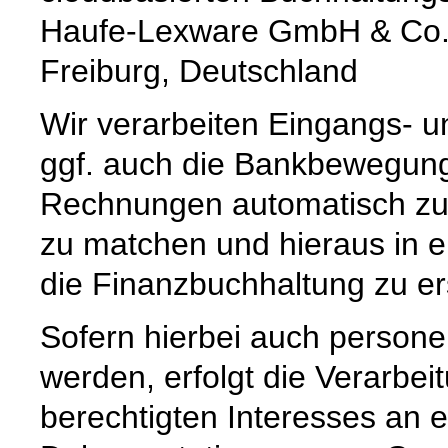
Haufe-Lexware GmbH & Co. 
Freiburg, Deutschland
Wir verarbeiten Eingangs-
ggf. auch die Bankbewegun
Rechnungen automatisch zu 
zu matchen und hieraus in e
die Finanzbuchhaltung zu ers
Sofern hierbei auch person
werden, erfolgt die Verarbei
berechtigten Interesses an e