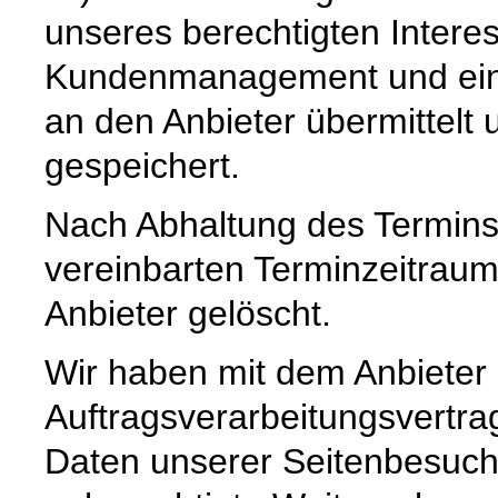
unseres berechtigten Intere
Kundenmanagement und einer
an den Anbieter übermittelt 
gespeichert.
Nach Abhaltung des Termins
vereinbarten Terminzeitrau
Anbieter gelöscht.
Wir haben mit dem Anbieter
Auftragsverarbeitungsvertra
Daten unserer Seitenbesuche