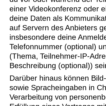
einer Videokonferenz oder e
deine Daten als Kommunikat
auf Servern des Anbieters g
insbesondere deine Anmeld
Telefonnummer (optional) u
(Thema, Teilnehmer-IP-Adre
Beschreibung (optional)) sei
Darüber hinaus können Bild-
sowie Spracheingaben in Cha
Verarbeitung von personenb