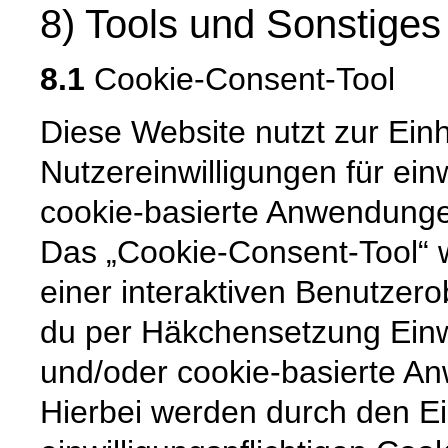
8) Tools und Sonstiges
8.1
Cookie-Consent-Tool
Diese Website nutzt zur Ein
Nutzereinwilligungen für ein
cookie-basierte Anwendunge
Das „Cookie-Consent-Tool“ wi
einer interaktiven Benutzero
du per Häkchensetzung Einw
und/oder cookie-basierte An
Hierbei werden durch den Ei