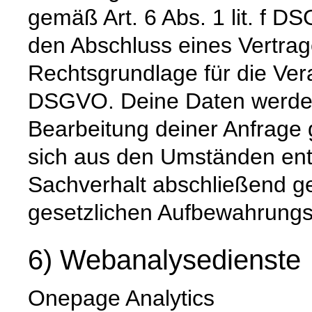
gemäß Art. 6 Abs. 1 lit. f D
den Abschluss eines Vertrage
Rechtsgrundlage für die Verar
DSGVO. Deine Daten werde
Bearbeitung deiner Anfrage g
sich aus den Umständen ent
Sachverhalt abschließend gek
gesetzlichen Aufbewahrungs
6) Webanalysedienste
Onepage Analytics