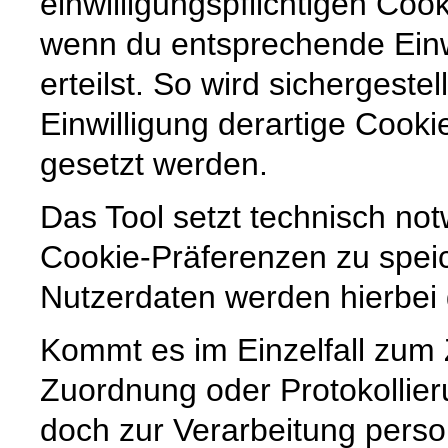
einwilligungspflichtigen Coo
wenn du entsprechende Ein
erteilst. So wird sichergestel
Einwilligung derartige Cook
gesetzt werden.
Das Tool setzt technisch no
Cookie-Präferenzen zu spe
Nutzerdaten werden hierbei g
Kommt es im Einzelfall zum
Zuordnung oder Protokollier
doch zur Verarbeitung pers