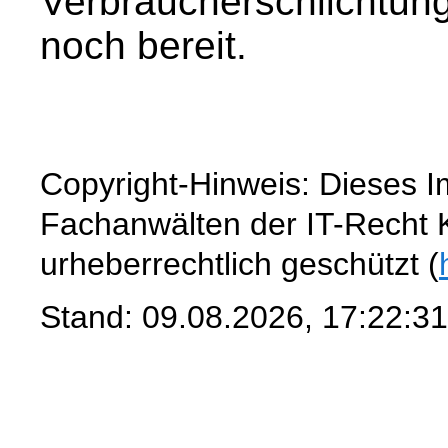
Verbraucherschlichtungs
noch bereit.
Copyright-Hinweis: Dieses 
Fachanwälten der IT-Recht Ka
urheberrechtlich geschützt (
Stand: 09.08.2026, 17:22:31