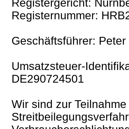
Registergericht: Nürnb
Registernummer: HRB
Geschäftsführer: Peter
Umsatzsteuer-Identifi
DE290724501
Wir sind zur Teilnahme
Streitbeilegungsverfahr