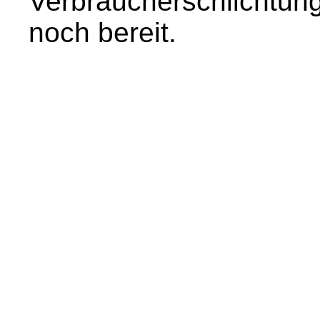
Verbraucherschlichtungs
noch bereit.