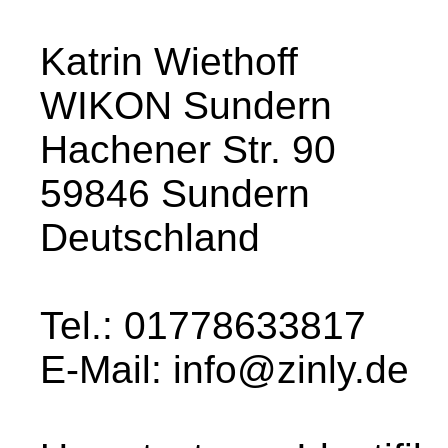
Katrin Wiethoff
WIKON Sundern
Hachener Str. 90
59846 Sundern
Deutschland
Tel.: 01778633817
E-Mail: info@zinly.de