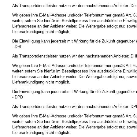
Als Transportdienstleister nutzen wir den nachstehenden Anbieter: D
Wir geben Ihre E-Mail-Adresse und/oder Telefonnummer gemäß Art. 6 
weiter, sofern Sie hierfür im Bestellprozess Ihre ausdrückliche Einw
Lieferadresse an den Anbieter weiter. Die Weitergabe erfolgt nur, sowei
Lieferankündigung nicht möglich.
Die Einwilligung kann jederzeit mit Wirkung für die Zukunft gegenübe
- DHL
Als Transportdienstleister nutzen wir den nachstehenden Anbieter:
Wir geben Ihre E-Mail-Adresse und/oder Telefonnummer gemäß Art. 6 
weiter, sofern Sie hierfür im Bestellprozess Ihre ausdrückliche Einw
Lieferadresse an den Anbieter weiter. Die Weitergabe erfolgt nur, sowei
Lieferankündigung nicht möglich.
Die Einwilligung kann jederzeit mit Wirkung für die Zukunft gegenübe
- DPD
Als Transportdienstleister nutzen wir den nachstehenden Anbieter: 
Wir geben Ihre E-Mail-Adresse und/oder Telefonnummer gemäß Art. 6 
weiter, sofern Sie hierfür im Bestellprozess Ihre ausdrückliche Einw
Lieferadresse an den Anbieter weiter. Die Weitergabe erfolgt nur, sowei
Lieferankündigung nicht möglich.