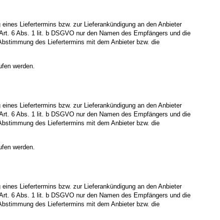
ines Liefertermins bzw. zur Lieferankündigung an den Anbieter
äß Art. 6 Abs. 1 lit. b DSGVO nur den Namen des Empfängers und die
ge Abstimmung des Liefertermins mit dem Anbieter bzw. die
ufen werden.
ines Liefertermins bzw. zur Lieferankündigung an den Anbieter
äß Art. 6 Abs. 1 lit. b DSGVO nur den Namen des Empfängers und die
ge Abstimmung des Liefertermins mit dem Anbieter bzw. die
ufen werden.
ines Liefertermins bzw. zur Lieferankündigung an den Anbieter
äß Art. 6 Abs. 1 lit. b DSGVO nur den Namen des Empfängers und die
ge Abstimmung des Liefertermins mit dem Anbieter bzw. die