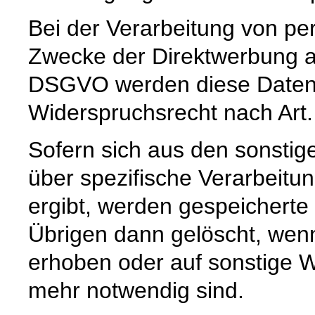
Bei der Verarbeitung von 
Zwecke der Direktwerbung auf
DSGVO werden diese Daten s
Widerspruchsrecht nach Art
Sofern sich aus den sonstig
über spezifische Verarbeitun
ergibt, werden gespeichert
Übrigen dann gelöscht, wenn 
erhoben oder auf sonstige W
mehr notwendig sind.