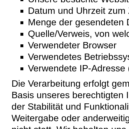
Datum und Uhrzeit zum Z
Menge der gesendeten D
Quelle/Verweis, von wel
Verwendeter Browser
Verwendetes Betriebss
Verwendete IP-Adresse (
Die Verarbeitung erfolgt gem
Basis unseres berechtigten 
der Stabilität und Funktional
Weitergabe oder anderweiti