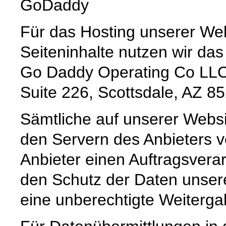
GoDaddy
Für das Hosting unserer Web
Seiteninhalte nutzen wir da
Go Daddy Operating Co LLC
Suite 226, Scottsdale, AZ 8
Sämtliche auf unserer Webs
den Servern des Anbieters v
Anbieter einen Auftragsvera
den Schutz der Daten unsere
eine unberechtigte Weitergab