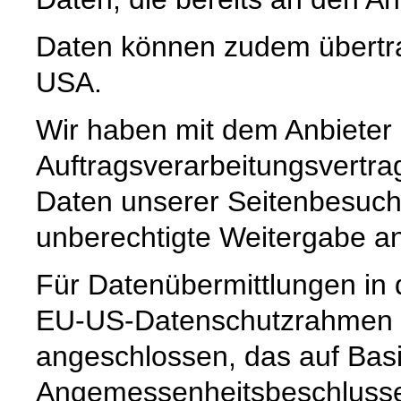
Daten können zudem übertra
USA.
Wir haben mit dem Anbieter
Auftragsverarbeitungsvertra
Daten unserer Seitenbesuche
unberechtigte Weitergabe an 
Für Datenübermittlungen in 
EU-US-Datenschutzrahmen 
angeschlossen, das auf Basi
Angemessenheitsbeschlusse