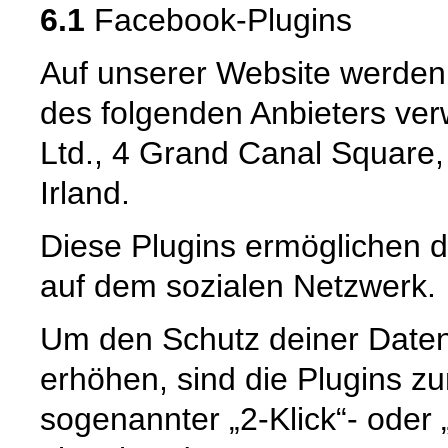
6.1
Facebook-Plugins
Auf unserer Website werden
des folgenden Anbieters ver
Ltd., 4 Grand Canal Square,
Irland.
Diese Plugins ermöglichen di
auf dem sozialen Netzwerk.
Um den Schutz deiner Date
erhöhen, sind die Plugins zun
sogenannter „2-Klick“- oder „