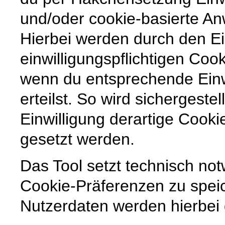
und/oder cookie-basierte An
Hierbei werden durch den Ei
einwilligungspflichtigen Coo
wenn du entsprechende Ein
erteilst. So wird sichergestel
Einwilligung derartige Cook
gesetzt werden.
Das Tool setzt technisch no
Cookie-Präferenzen zu spe
Nutzerdaten werden hierbei g