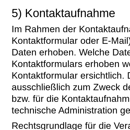
5) Kontaktaufnahme
Im Rahmen der Kontaktaufna
Kontaktformular oder E-Mai
Daten erhoben. Welche Date
Kontaktformulars erhoben we
Kontaktformular ersichtlich
ausschließlich zum Zweck d
bzw. für die Kontaktaufnah
technische Administration g
Rechtsgrundlage für die Vera