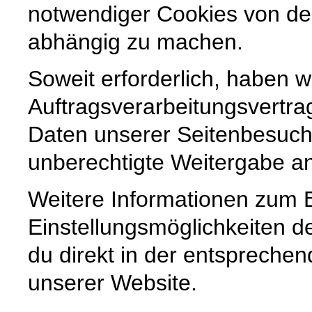
notwendiger Cookies von der
abhängig zu machen.
Soweit erforderlich, haben w
Auftragsverarbeitungsvertra
Daten unserer Seitenbesuche
unberechtigte Weitergabe an 
Weitere Informationen zum 
Einstellungsmöglichkeiten d
du direkt in der entspreche
unserer Website.