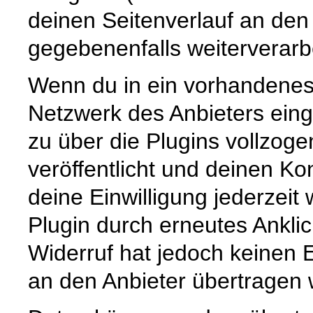
deinen Seitenverlauf an den 
gegebenenfalls weiterverarbe
Wenn du in ein vorhandenes 
Netzwerk des Anbieters eing
zu über die Plugins vollzog
veröffentlicht und deinen K
deine Einwilligung jederzeit 
Plugin durch erneutes Anklic
Widerruf hat jedoch keinen E
an den Anbieter übertragen