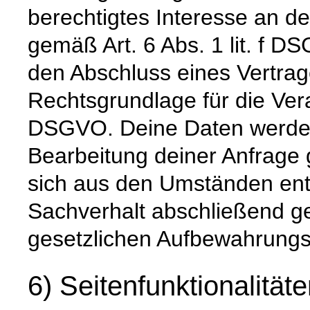
berechtigtes Interesse an d
gemäß Art. 6 Abs. 1 lit. f D
den Abschluss eines Vertrage
Rechtsgrundlage für die Verar
DSGVO. Deine Daten werde
Bearbeitung deiner Anfrage g
sich aus den Umständen ent
Sachverhalt abschließend gek
gesetzlichen Aufbewahrungs
6) Seitenfunktionalität