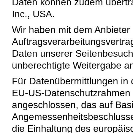
Daten können zudem übertr
Inc., USA.
Wir haben mit dem Anbieter
Auftragsverarbeitungsvertra
Daten unserer Seitenbesuche
unberechtigte Weitergabe an 
Für Datenübermittlungen in 
EU-US-Datenschutzrahmen 
angeschlossen, das auf Basi
Angemessenheitsbeschlusse
die Einhaltung des europäi