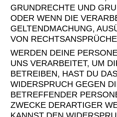
GRUNDRECHTE UND GRUN
ODER WENN DIE VERARB
GELTENDMACHUNG, AUS
VON RECHTSANSPRÜCHEN
WERDEN DEINE PERSON
UNS VERARBEITET, UM 
BETREIBEN, HAST DU DAS
WIDERSPRUCH GEGEN DI
BETREFFENDER PERSON
ZWECKE DERARTIGER WE
KANNST DEN WIDERSPRU