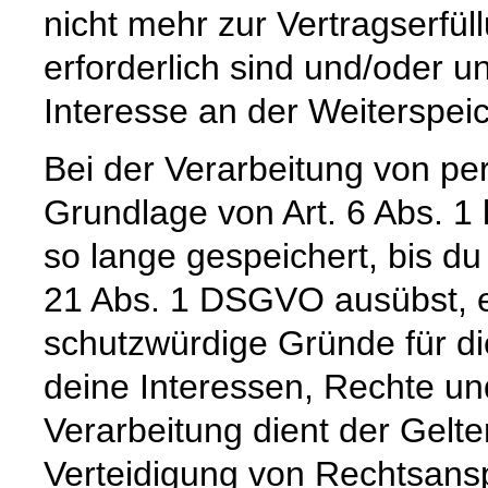
nicht mehr zur Vertragserfü
erforderlich sind und/oder u
Interesse an der Weiterspeic
Bei der Verarbeitung von p
Grundlage von Art. 6 Abs. 1
so lange gespeichert, bis du
21 Abs. 1 DSGVO ausübst, e
schutzwürdige Gründe für di
deine Interessen, Rechte un
Verarbeitung dient der Gel
Verteidigung von Rechtsans