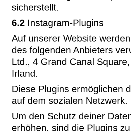
sicherstellt.
6.2
Instagram-Plugins
Auf unserer Website werden
des folgenden Anbieters ver
Ltd., 4 Grand Canal Square,
Irland.
Diese Plugins ermöglichen di
auf dem sozialen Netzwerk.
Um den Schutz deiner Date
erhöhen, sind die Plugins zun