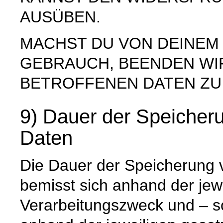
AUSÜBEN.
MACHST DU VON DEINE
GEBRAUCH, BEENDEN WI
BETROFFENEN DATEN ZU
9) Dauer der Speiche
Daten
Die Dauer der Speicherung
bemisst sich anhand der jew
Verarbeitungszweck und – so