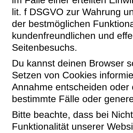
lit. f DSGVO zur Wahrung un
der bestmöglichen Funktiona
kundenfreundlichen und effe
Seitenbesuchs.
Du kannst deinen Browser so
Setzen von Cookies informier
Annahme entscheiden oder 
bestimmte Fälle oder genere
Bitte beachte, dass bei Nic
Funktionalität unserer Websi