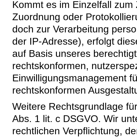
Kommt es im Einzelfall zum
Zuordnung oder Protokollier
doch zur Verarbeitung pers
der IP-Adresse), erfolgt die
auf Basis unseres berechtig
rechtskonformen, nutzerspez
Einwilligungsmanagement für
rechtskonformen Ausgestaltun
Weitere Rechtsgrundlage für 
Abs. 1 lit. c DSGVO. Wir unt
rechtlichen Verpflichtung, de