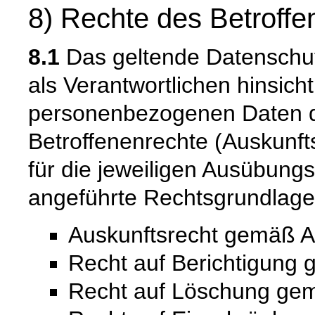
8) Rechte des Betroffe
8.1
Das geltende Datenschut
als Verantwortlichen hinsicht
personenbezogenen Daten 
Betroffenenrechte (Auskunfts
für die jeweiligen Ausübung
angeführte Rechtsgrundlage
Auskunftsrecht gemäß A
Recht auf Berichtigung
Recht auf Löschung ge