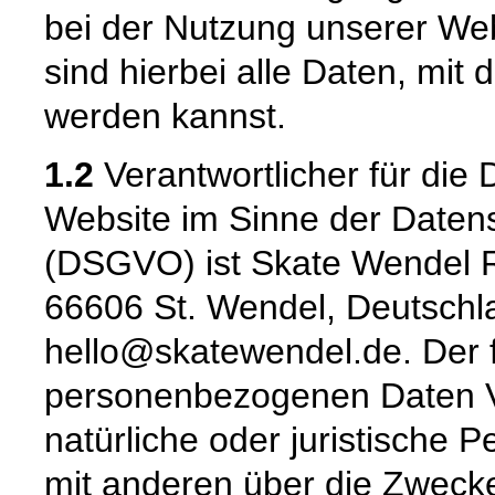
bei der Nutzung unserer W
sind hierbei alle Daten, mit d
werden kannst.
1.2
Verantwortlicher für die 
Website im Sinne der Date
(DSGVO) ist Skate Wendel Ro
66606 St. Wendel, Deutschla
hello@skatewendel.de. Der f
personenbezogenen Daten Ver
natürliche oder juristische 
mit anderen über die Zwecke