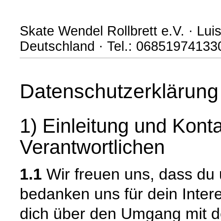
Skate Wendel Rollbrett e.V. · Lui
Deutschland · Tel.: 06851974133
Datenschutzerklärung
1) Einleitung und Kont
Verantwortlichen
1.1
Wir freuen uns, dass du
bedanken uns für dein Inter
dich über den Umgang mit 