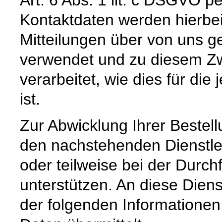
Kontaktdaten werden hierbe
Mitteilungen über von uns g
verwendet und zu diesem Zw
verarbeitet, wie dies für die 
ist.
Zur Abwicklung Ihrer Bestell
den nachstehenden Dienstle
oder teilweise bei der Durc
unterstützen. An diese Dien
der folgenden Informatione