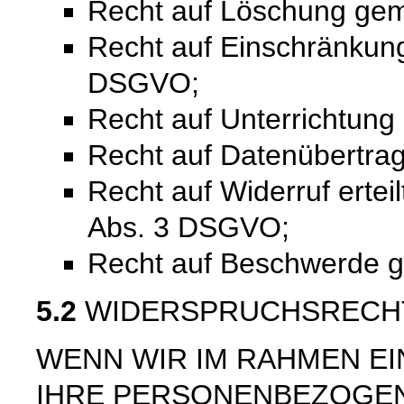
Recht auf Löschung ge
Recht auf Einschränkung
DSGVO;
Recht auf Unterrichtun
Recht auf Datenübertra
Recht auf Widerruf ertei
Abs. 3 DSGVO;
Recht auf Beschwerde 
5.2
WIDERSPRUCHSRECH
WENN WIR IM RAHMEN E
IHRE PERSONENBEZOGE