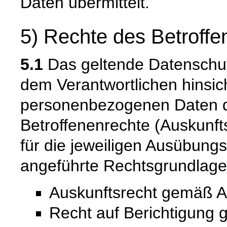
Daten übermittelt.
5) Rechte des Betroffe
5.1
Das geltende Datenschu
dem Verantwortlichen hinsich
personenbezogenen Daten 
Betroffenenrechte (Auskunfts
für die jeweiligen Ausübung
angeführte Rechtsgrundlage
Auskunftsrecht gemäß A
Recht auf Berichtigung