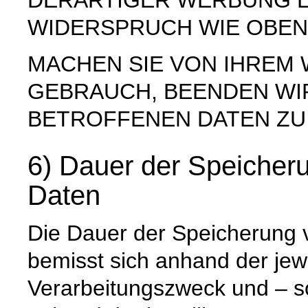
DERARTIGER WERBUNG E
WIDERSPRUCH WIE OBEN
MACHEN SIE VON IHREM
GEBRAUCH, BEENDEN WI
BETROFFENEN DATEN ZU
6) Dauer der Speiche
Daten
Die Dauer der Speicherung
bemisst sich anhand der jew
Verarbeitungszweck und – so