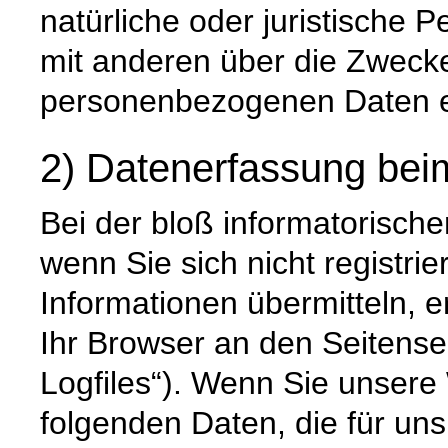
natürliche oder juristische 
mit anderen über die Zwecke
personenbezogenen Daten e
2) Datenerfassung bei
Bei der bloß informatorisch
wenn Sie sich nicht registri
Informationen übermitteln, e
Ihr Browser an den Seitenser
Logfiles“). Wenn Sie unsere 
folgenden Daten, die für uns