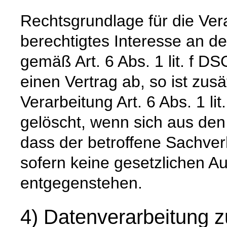
Rechtsgrundlage für die Vera
berechtigtes Interesse an d
gemäß Art. 6 Abs. 1 lit. f DS
einen Vertrag ab, so ist zus
Verarbeitung Art. 6 Abs. 1 l
gelöscht, wenn sich aus de
dass der betroffene Sachverh
sofern keine gesetzlichen A
entgegenstehen.
4) Datenverarbeitung z