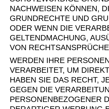
NACHWEISEN KÖNNEN, DI
GRUNDRECHTE UND GRUN
ODER WENN DIE VERARB
GELTENDMACHUNG, AUS
VON RECHTSANSPRÜCHEN
WERDEN IHRE PERSONE
VERARBEITET, UM DIREK
HABEN SIE DAS RECHT, 
GEGEN DIE VERARBEITU
PERSONENBEZOGENER D