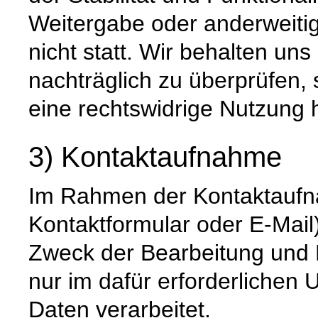
Weitergabe oder anderweiti
nicht statt. Wir behalten uns 
nachträglich zu überprüfen, 
eine rechtswidrige Nutzung 
3) Kontaktaufnahme
Im Rahmen der Kontaktaufna
Kontaktformular oder E-Mail
Zweck der Bearbeitung und 
nur im dafür erforderliche
Daten verarbeitet.