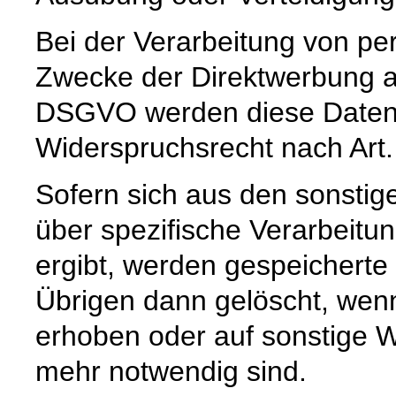
Bei der Verarbeitung von 
Zwecke der Direktwerbung auf
DSGVO werden diese Daten s
Widerspruchsrecht nach Art
Sofern sich aus den sonstig
über spezifische Verarbeitun
ergibt, werden gespeichert
Übrigen dann gelöscht, wenn 
erhoben oder auf sonstige W
mehr notwendig sind.