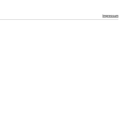
Impressum