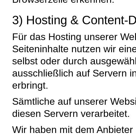
3) Hosting & Content-D
Für das Hosting unserer Web
Seiteninhalte nutzen wir ein
selbst oder durch ausgewäh
ausschließlich auf Servern 
erbringt.
Sämtliche auf unserer Webs
diesen Servern verarbeitet.
Wir haben mit dem Anbieter