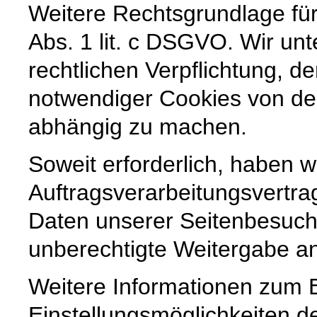
Weitere Rechtsgrundlage für 
Abs. 1 lit. c DSGVO. Wir unt
rechtlichen Verpflichtung, de
notwendiger Cookies von der
abhängig zu machen.
Soweit erforderlich, haben w
Auftragsverarbeitungsvertra
Daten unserer Seitenbesuche
unberechtigte Weitergabe an 
Weitere Informationen zum 
Einstellungsmöglichkeiten d