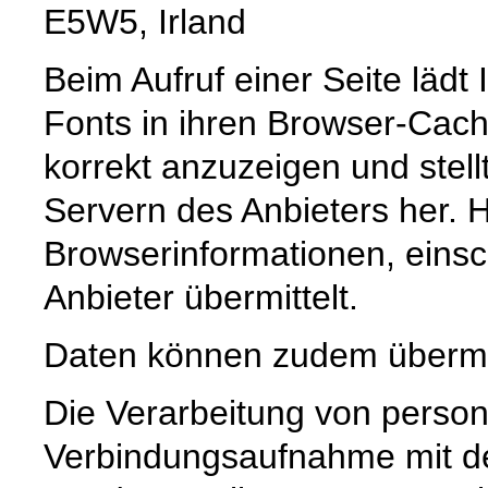
E5W5, Irland
Beim Aufruf einer Seite lädt
Fonts in ihren Browser-Cach
korrekt anzuzeigen und stell
Servern des Anbieters her. 
Browserinformationen, einsch
Anbieter übermittelt.
Daten können zudem übermi
Die Verarbeitung von pers
Verbindungsaufnahme mit dem