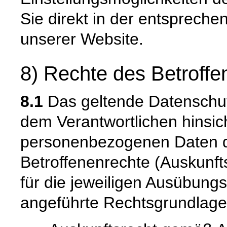
Sie direkt in der entsprech
unserer Website.
8) Rechte des Betroffe
8.1
Das geltende Datenschu
dem Verantwortlichen hinsich
personenbezogenen Daten 
Betroffenenrechte (Auskunfts
für die jeweiligen Ausübung
angeführte Rechtsgrundlage