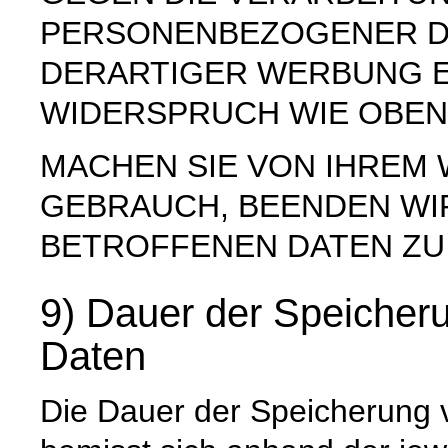
PERSONENBEZOGENER D
DERARTIGER WERBUNG E
WIDERSPRUCH WIE OBEN
MACHEN SIE VON IHREM
GEBRAUCH, BEENDEN WI
BETROFFENEN DATEN ZU
9) Dauer der Speiche
Daten
Die Dauer der Speicherung