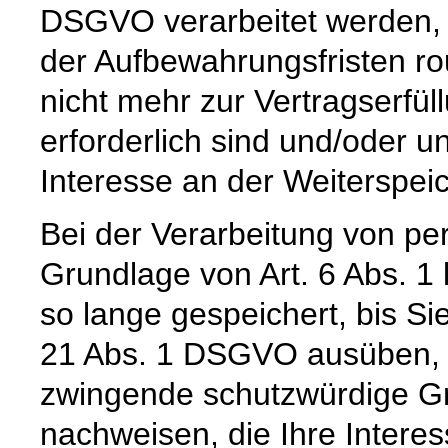
DSGVO verarbeitet werden, 
der Aufbewahrungsfristen ro
nicht mehr zur Vertragserfü
erforderlich sind und/oder u
Interesse an der Weiterspeic
Bei der Verarbeitung von p
Grundlage von Art. 6 Abs. 1
so lange gespeichert, bis Si
21 Abs. 1 DSGVO ausüben, e
zwingende schutzwürdige Gr
nachweisen, die Ihre Intere