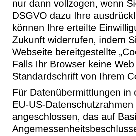
nur dann vollzogen, wenn Sie
DSGVO dazu Ihre ausdrücklic
können Ihre erteilte Einwilli
Zukunft widerrufen, indem S
Webseite bereitgestellte „Co
Falls Ihr Browser keine Web 
Standardschrift von Ihrem C
Für Datenübermittlungen in 
EU-US-Datenschutzrahmen 
angeschlossen, das auf Basi
Angemessenheitsbeschlusse