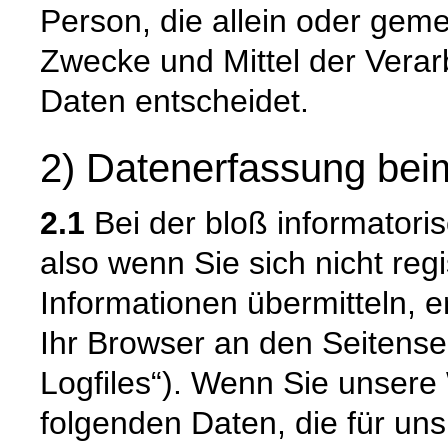
Person, die allein oder gem
Zwecke und Mittel der Vera
Daten entscheidet.
2) Datenerfassung bei
2.1
Bei der bloß informatori
also wenn Sie sich nicht reg
Informationen übermitteln, e
Ihr Browser an den Seitenser
Logfiles“). Wenn Sie unsere 
folgenden Daten, die für uns