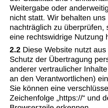
Weitergabe oder anderweiti
nicht statt. Wir behalten uns 
nachträglich zu überprüfen, 
eine rechtswidrige Nutzung 
2.2
Diese Website nutzt aus
Schutz der Übertragung pe
anderer vertraulicher Inhalt
an den Verantwortlichen) e
Sie können eine verschlüsse
Zeichenfolge „https://“ und 
Browserzeile erkennen.