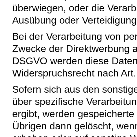
überwiegen, oder die Verar
Ausübung oder Verteidigun
Bei der Verarbeitung von 
Zwecke der Direktwerbung auf
DSGVO werden diese Daten s
Widerspruchsrecht nach Art
Sofern sich aus den sonstig
über spezifische Verarbeitun
ergibt, werden gespeichert
Übrigen dann gelöscht, wenn 