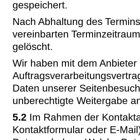
gespeichert.
Nach Abhaltung des Termins
vereinbarten Terminzeitrau
gelöscht.
Wir haben mit dem Anbieter
Auftragsverarbeitungsvertra
Daten unserer Seitenbesuche
unberechtigte Weitergabe an 
5.2
Im Rahmen der Kontaktau
Kontaktformular oder E-Mai