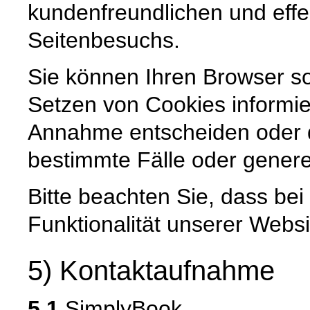
kundenfreundlichen und effe
Seitenbesuchs.
Sie können Ihren Browser so
Setzen von Cookies informie
Annahme entscheiden oder 
bestimmte Fälle oder genere
Bitte beachten Sie, dass be
Funktionalität unserer Websi
5) Kontaktaufnahme
5.1
SimplyBook