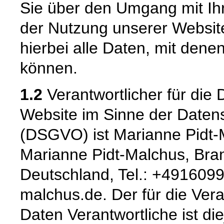
Sie über den Umgang mit I
der Nutzung unserer Websi
hierbei alle Daten, mit denen
können.
1.2
Verantwortlicher für die 
Website im Sinne der Date
(DSGVO) ist Marianne Pidt-
Marianne Pidt-Malchus, Bra
Deutschland, Tel.: +491609
malchus.de. Der für die Ve
Daten Verantwortliche ist die