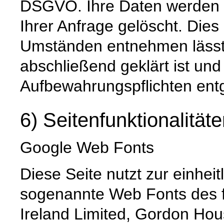
DSGVO. Ihre Daten werden 
Ihrer Anfrage gelöscht. Dies 
Umständen entnehmen lässt,
abschließend geklärt ist und
Aufbewahrungspflichten ent
6) Seitenfunktionalität
Google Web Fonts
Diese Seite nutzt zur einheit
sogenannte Web Fonts des f
Ireland Limited, Gordon Hou