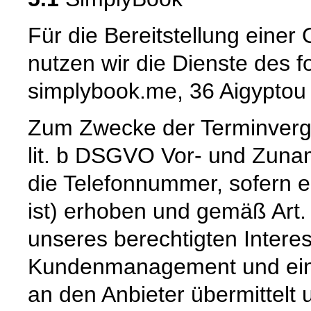
Für die Bereitstellung eine
nutzen wir die Dienste des f
simplybook.me, 36 Aigyptou
Zum Zwecke der Terminverg
lit. b DSGVO Vor- und Zuna
die Telefonnummer, sofern e
ist) erhoben und gemäß Art. 
unseres berechtigten Intere
Kundenmanagement und einer
an den Anbieter übermittelt 