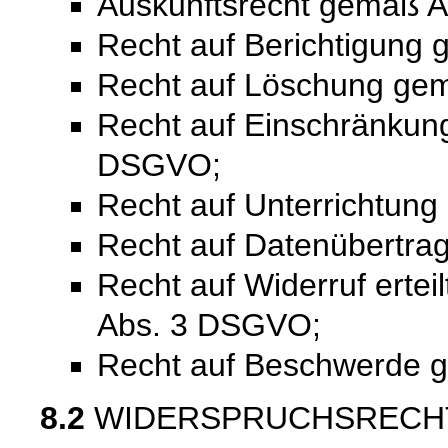
Auskunftsrecht gemäß A
Recht auf Berichtigung
Recht auf Löschung ge
Recht auf Einschränkung
DSGVO;
Recht auf Unterrichtun
Recht auf Datenübertra
Recht auf Widerruf ertei
Abs. 3 DSGVO;
Recht auf Beschwerde 
8.2
WIDERSPRUCHSRECH