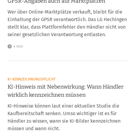
GPSR-Angaben auch auf Marktplätzen
Wer über Online-Marktplätze verkauft, bleibt für die
Einhaltung der GPSR verantwortlich. Das LG Hechingen
stellt klar, dass Plattformfehler den Händler nicht von
seiner gesetzlichen Verantwortung entlasten.
4 min
KI-KENNZEICHNUNGSPFLICHT
KI-Hinweis mit Nebenwirkung: Wann Händler
wirklich kennzeichnen müssen
KI-Hinweise können laut einer aktuellen Studie die
Kaufbereitschaft senken. Umso wichtiger ist es für
Händler zu wissen, wann sie KI-Bilder kennzeichnen
müssen und wann nicht.