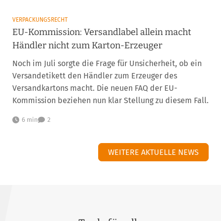
VERPACKUNGSRECHT
EU-Kommission: Versandlabel allein macht
Händler nicht zum Karton-Erzeuger
Noch im Juli sorgte die Frage für Unsicherheit, ob ein
Versandetikett den Händler zum Erzeuger des
Versandkartons macht. Die neuen FAQ der EU-
Kommission beziehen nun klar Stellung zu diesem Fall.
6 min
2
WEITERE AKTUELLE NEWS