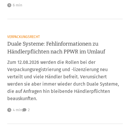
6 min
VERPACKUNGSRECHT
Duale Systeme: Fehlinformationen zu
Händlerpflichten nach PPWR im Umlauf
Zum 12.08.2026 werden die Rollen bei der
Verpackungsregistrierung und -lizenzierung neu
verteilt und viele Händler befreit. Verunsichert
werden sie aber immer wieder durch Duale Systeme,
die auf Anfragen hin bleibende Händlerpflichten
beauskunften.
4 min
2