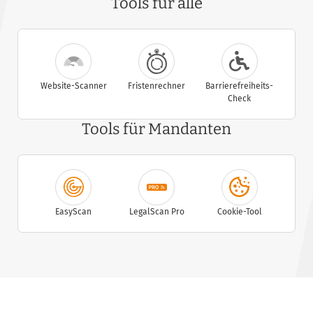
Tools für alle
Website-Scanner
Fristenrechner
Barrierefreiheits-
Check
Tools für Mandanten
EasyScan
LegalScan Pro
Cookie-Tool