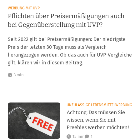
WERBUNG MIT UVP
Pflichten über Preisermäßigungen auch
bei Gegenüberstellung mit UVP?
Seit 2022 gilt bei Preisermäßigungen: Der niedrigste
Preis der letzten 30 Tage muss als Vergleich
herangezogen werden. Ob das auch für UVP-Vergleiche
gilt, klären wir in diesem Beitrag.
3 min
UNZULÄSSIGE LEBENSMITTELWERBUNG
Achtung: Das müssen Sie
wissen, wenn Sie mit
Freebies werben möchten!
15 min
1