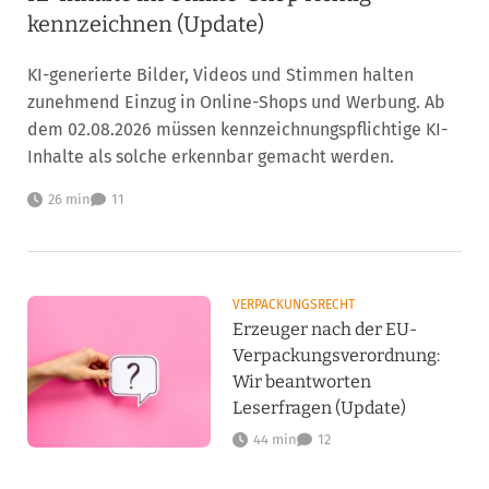
kennzeichnen (Update)
KI-generierte Bilder, Videos und Stimmen halten
zunehmend Einzug in Online-Shops und Werbung. Ab
dem 02.08.2026 müssen kennzeichnungspflichtige KI-
Inhalte als solche erkennbar gemacht werden.
26 min
11
VERPACKUNGSRECHT
Erzeuger nach der EU-
Verpackungsverordnung:
Wir beantworten
Leserfragen (Update)
44 min
12