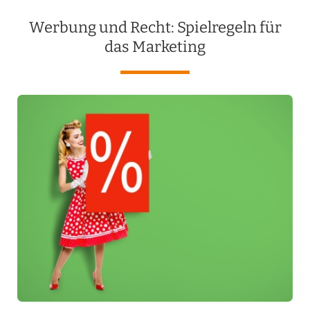
Werbung und Recht: Spielregeln für
das Marketing