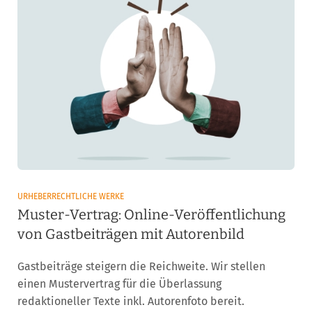
URHEBERRECHTLICHE WERKE
Muster-Vertrag: Online-Veröffentlichung
von Gastbeiträgen mit Autorenbild
Gastbeiträge steigern die Reichweite. Wir stellen
einen Mustervertrag für die Überlassung
redaktioneller Texte inkl. Autorenfoto bereit.