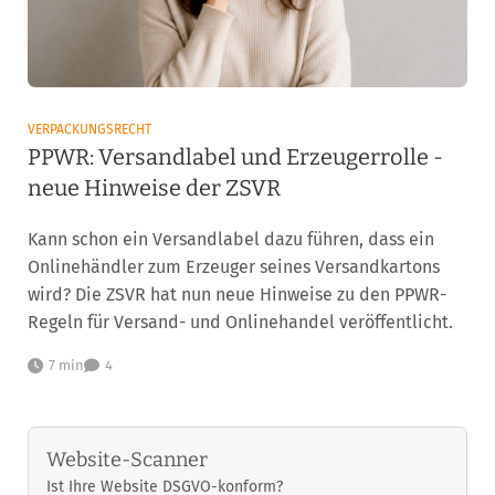
VERPACKUNGSRECHT
PPWR: Versandlabel und Erzeugerrolle -
neue Hinweise der ZSVR
Kann schon ein Versandlabel dazu führen, dass ein
Onlinehändler zum Erzeuger seines Versandkartons
wird? Die ZSVR hat nun neue Hinweise zu den PPWR-
Regeln für Versand- und Onlinehandel veröffentlicht.
7 min
4
Website-Scanner
Ist Ihre Website DSGVO-konform?