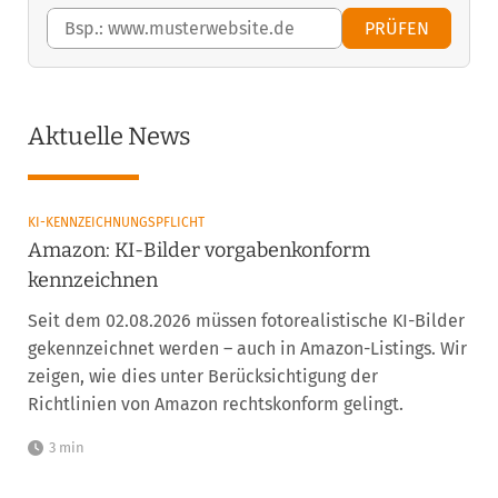
PRÜFEN
Aktuelle News
KI-KENNZEICHNUNGSPFLICHT
Amazon: KI-Bilder vorgabenkonform
kennzeichnen
Seit dem 02.08.2026 müssen fotorealistische KI-Bilder
gekennzeichnet werden – auch in Amazon-Listings. Wir
zeigen, wie dies unter Berücksichtigung der
Richtlinien von Amazon rechtskonform gelingt.
3 min