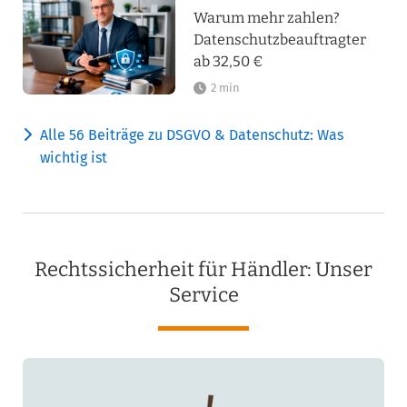
Warum mehr zahlen?
Datenschutzbeauftragter
ab 32,50 €
2 min
Alle 56 Beiträge zu DSGVO & Datenschutz: Was
wichtig ist
Rechtssicherheit für Händler: Unser
Service