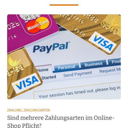
ZAHLUNG, ZAHLUNGSARTEN
Sind mehrere Zahlungsarten im Online-
Shop Pflicht?