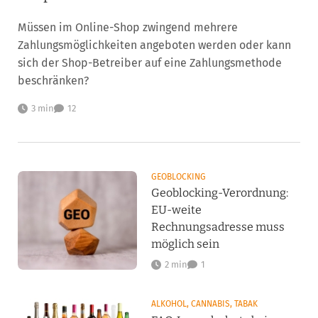
Müssen im Online-Shop zwingend mehrere
Zahlungsmöglichkeiten angeboten werden oder kann
sich der Shop-Betreiber auf eine Zahlungsmethode
beschränken?
3 min
12
GEOBLOCKING
Geoblocking-Verordnung:
EU-weite
Rechnungsadresse muss
möglich sein
2 min
1
ALKOHOL, CANNABIS, TABAK