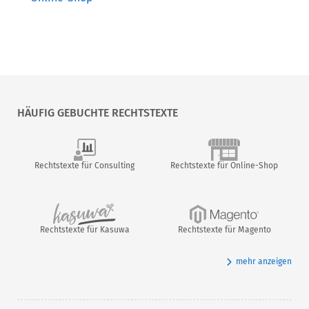
HÄUFIG GEBUCHTE RECHTSTEXTE
Rechtstexte für Consulting
Rechtstexte für Online-Shop
Rechtstexte für Kasuwa
Rechtstexte für Magento
mehr anzeigen