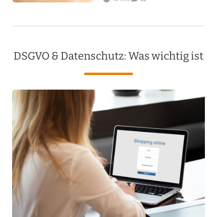
DSGVO & Datenschutz: Was wichtig ist