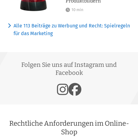
Produktbildern
10 min
Alle 113 Beiträge zu Werbung und Recht: Spielregeln
für das Marketing
Folgen Sie uns auf Instagram und
Facebook
Rechtliche Anforderungen im Online-
Shop