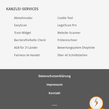
KANZLEI-SERVICES
Abmahnradar
Cookie-Tool
EasyScan
LegalScan Pro
Trust-Widget
Website-Scanner
Barrierefreiheits-Check
Fristenrechner
AGB für 21 Länder
Bewertungsystem ShopVote
Fairness im Handel
Über 40 Schnittstellen
Datenschutzerklärung
Impressum
Kontakt