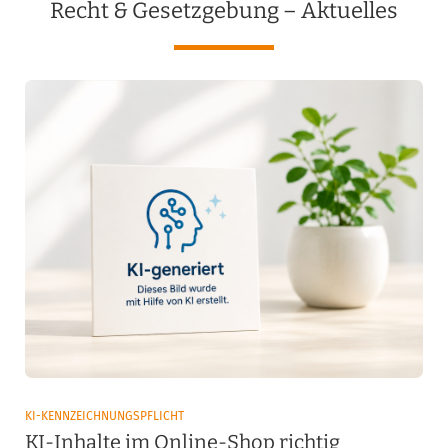
Recht & Gesetzgebung – Aktuelles
KI-KENNZEICHNUNGSPFLICHT
KI-Inhalte im Online-Shop richtig