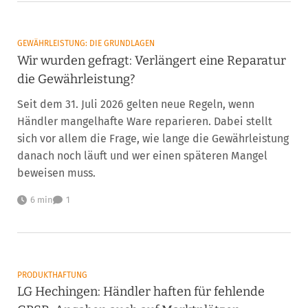
GEWÄHRLEISTUNG: DIE GRUNDLAGEN
Wir wurden gefragt: Verlängert eine Reparatur
die Gewährleistung?
Seit dem 31. Juli 2026 gelten neue Regeln, wenn
Händler mangelhafte Ware reparieren. Dabei stellt
sich vor allem die Frage, wie lange die Gewährleistung
danach noch läuft und wer einen späteren Mangel
beweisen muss.
6 min
1
PRODUKTHAFTUNG
LG Hechingen: Händler haften für fehlende