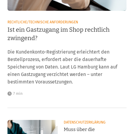
RECHTLICHE/TECHNISCHE ANFORDERUNGEN
Ist ein Gastzugang im Shop rechtlich
zwingend?
Die Kundenkonto-Registrierung erleichtert den
Bestellprozess, erfordert aber die dauerhafte
Speicherung von Daten. Laut LG Hamburg kann auf
einen Gastzugang verzichtet werden – unter
bestimmten Voraussetzungen.
7 min
DATENSCHUTZERKLÄRUNG
Muss über die