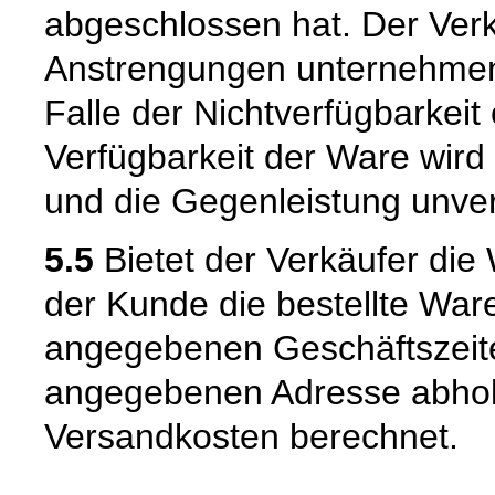
abgeschlossen hat. Der Verk
Anstrengungen unternehmen
Falle der Nichtverfügbarkeit 
Verfügbarkeit der Ware wird
und die Gegenleistung unverz
5.5
Bietet der Verkäufer die
der Kunde die bestellte War
angegebenen Geschäftszeite
angegebenen Adresse abhole
Versandkosten berechnet.