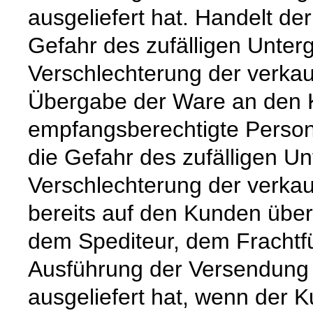
ausgeliefert hat. Handelt de
Gefahr des zufälligen Unter
Verschlechterung der verkau
Übergabe der Ware an den 
empfangsberechtigte Person
die Gefahr des zufälligen Un
Verschlechterung der verka
bereits auf den Kunden über
dem Spediteur, dem Frachtfü
Ausführung der Versendung 
ausgeliefert hat, wenn der 