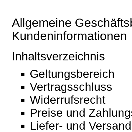
Allgemeine Geschäfts
Kundeninformationen
Inhaltsverzeichnis
Geltungsbereich
Vertragsschluss
Widerrufsrecht
Preise und Zahlun
Liefer- und Versan