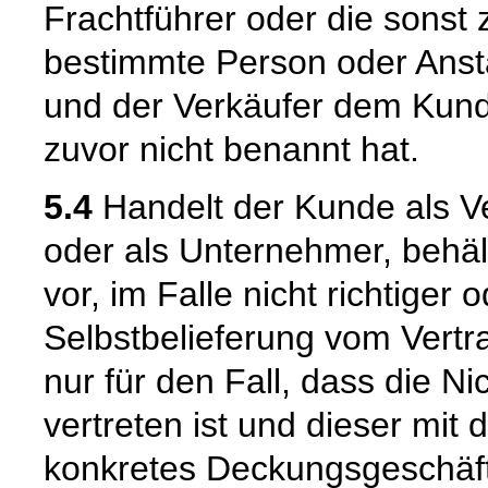
Frachtführer oder die sonst
bestimmte Person oder Ansta
und der Verkäufer dem Kund
zuvor nicht benannt hat.
5.4
Handelt der Kunde als Ve
oder als Unternehmer, behäl
vor, im Falle nicht richtige
Selbstbelieferung vom Vertra
nur für den Fall, dass die Ni
vertreten ist und dieser mit 
konkretes Deckungsgeschäft