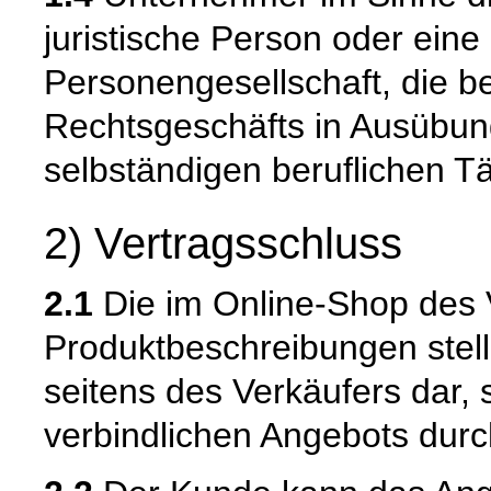
juristische Person oder eine
Personengesellschaft, die b
Rechtsgeschäfts in Ausübun
selbständigen beruflichen Tä
2) Vertragsschluss
2.1
Die im Online-Shop des 
Produktbeschreibungen stell
seitens des Verkäufers dar,
verbindlichen Angebots dur