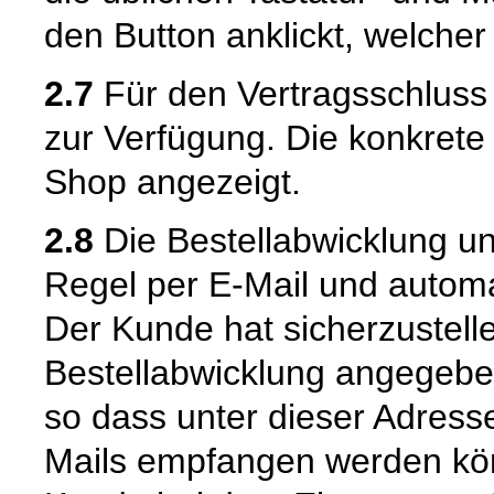
den Button anklickt, welcher
2.7
Für den Vertragsschluss
zur Verfügung. Die konkrete
Shop angezeigt.
2.8
Die Bestellabwicklung u
Regel per E-Mail und automat
Der Kunde hat sicherzustell
Bestellabwicklung angegeben
so dass unter dieser Adress
Mails empfangen werden kön