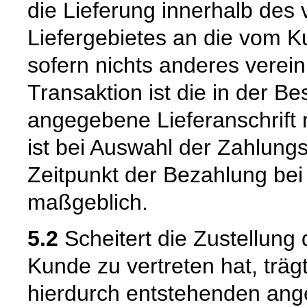
die Lieferung innerhalb de
Liefergebietes an die vom K
sofern nichts anderes verein
Transaktion ist die in der B
angegebene Lieferanschrift
ist bei Auswahl der Zahlun
Zeitpunkt der Bezahlung bei 
maßgeblich.
5.2
Scheitert die Zustellung
Kunde zu vertreten hat, trä
hierdurch entstehenden ang