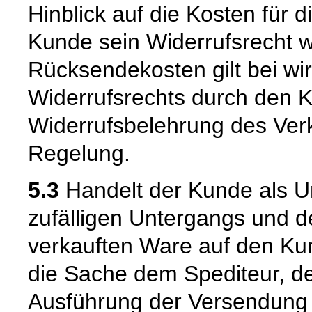
Hinblick auf die Kosten für 
Kunde sein Widerrufsrecht w
Rücksendekosten gilt bei w
Widerrufsrechts durch den K
Widerrufsbelehrung des Verk
Regelung.
5.3
Handelt der Kunde als U
zufälligen Untergangs und d
verkauften Ware auf den Kun
die Sache dem Spediteur, de
Ausführung der Versendung 