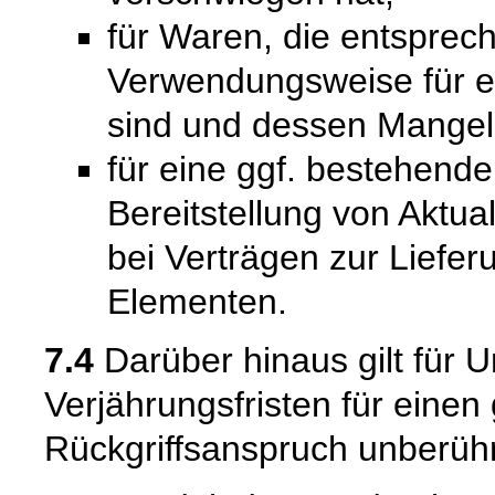
für Waren, die entsprech
Verwendungsweise für 
sind und dessen Mangelh
für eine ggf. bestehende
Bereitstellung von Aktual
bei Verträgen zur Liefer
Elementen.
7.4
Darüber hinaus gilt für 
Verjährungsfristen für einen
Rückgriffsanspruch unberühr