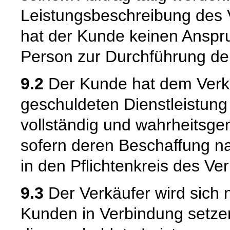
Leistungsbeschreibung des V
hat der Kunde keinen Anspr
Person zur Durchführung de
9.2
Der Kunde hat dem Verkäu
geschuldeten Dienstleistung
vollständig und wahrheitsge
sofern deren Beschaffung na
in den Pflichtenkreis des Verk
9.3
Der Verkäufer wird sich 
Kunden in Verbindung setzen