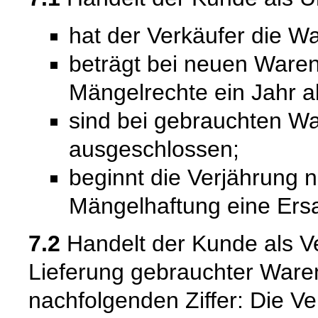
hat der Verkäufer die Wa
beträgt bei neuen Waren 
Mängelrechte ein Jahr a
sind bei gebrauchten W
ausgeschlossen;
beginnt die Verjährung 
Mängelhaftung eine Ersat
7.2
Handelt der Kunde als Ve
Lieferung gebrauchter Ware
nachfolgenden Ziffer: Die Ver