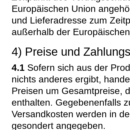
Europäischen Union angehör
und Lieferadresse zum Zeit
außerhalb der Europäischen
4) Preise und Zahlung
4.1
Sofern sich aus der Pro
nichts anderes ergibt, hand
Preisen um Gesamtpreise, d
enthalten. Gegebenenfalls zu
Versandkosten werden in de
gesondert angegeben.