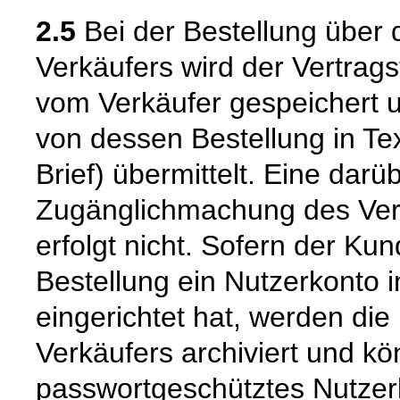
2.5
Bei der Bestellung über 
Verkäufers wird der Vertrag
vom Verkäufer gespeichert
von dessen Bestellung in Tex
Brief) übermittelt. Eine dar
Zugänglichmachung des Vert
erfolgt nicht. Sofern der K
Bestellung ein Nutzerkonto 
eingerichtet hat, werden die
Verkäufers archiviert und 
passwortgeschütztes Nutzer