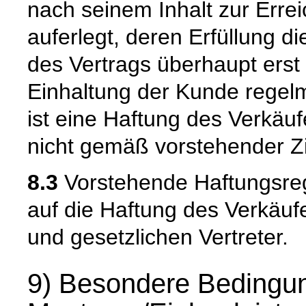
nach seinem Inhalt zur Erre
auferlegt, deren Erfüllung
des Vertrags überhaupt erst
Einhaltung der Kunde regelm
ist eine Haftung des Verkäu
nicht gemäß vorstehender Zi
8.3
Vorstehende Haftungsreg
auf die Haftung des Verkäufe
und gesetzlichen Vertreter.
9) Besondere Bedingun