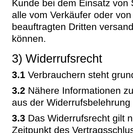
Kunde bei dem Einsatz von S
alle vom Verkäufer oder von
beauftragten Dritten versan
können.
3) Widerrufsrecht
3.1
Verbrauchern steht grund
3.2
Nähere Informationen zu
aus der Widerrufsbelehrung 
3.3
Das Widerrufsrecht gilt n
Zeitpunkt des Vertragsschlu