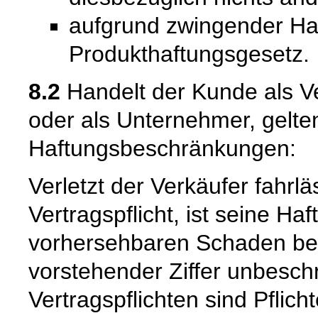
aufgrund zwingender Ha
Produkthaftungsgesetz.
8.2
Handelt der Kunde als Ve
oder als Unternehmer, gelte
Haftungsbeschränkungen:
Verletzt der Verkäufer fahrl
Vertragspflicht, ist seine Ha
vorhersehbaren Schaden beg
vorstehender Ziffer unbeschr
Vertragspflichten sind Pflic