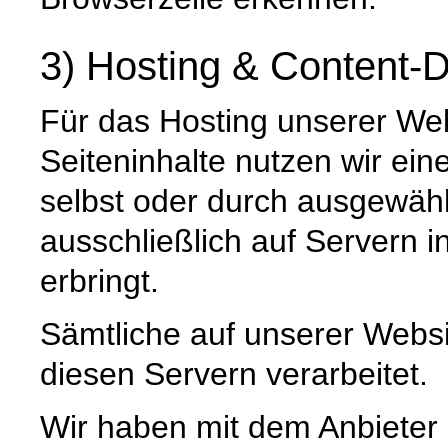
3) Hosting & Content-D
Für das Hosting unserer Web
Seiteninhalte nutzen wir ein
selbst oder durch ausgewäh
ausschließlich auf Servern 
erbringt.
Sämtliche auf unserer Webs
diesen Servern verarbeitet.
Wir haben mit dem Anbieter