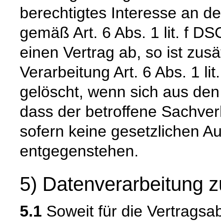
berechtigtes Interesse an d
gemäß Art. 6 Abs. 1 lit. f DS
einen Vertrag ab, so ist zus
Verarbeitung Art. 6 Abs. 1 l
gelöscht, wenn sich aus de
dass der betroffene Sachverh
sofern keine gesetzlichen A
entgegenstehen.
5) Datenverarbeitung z
5.1
Soweit für die Vertragsa