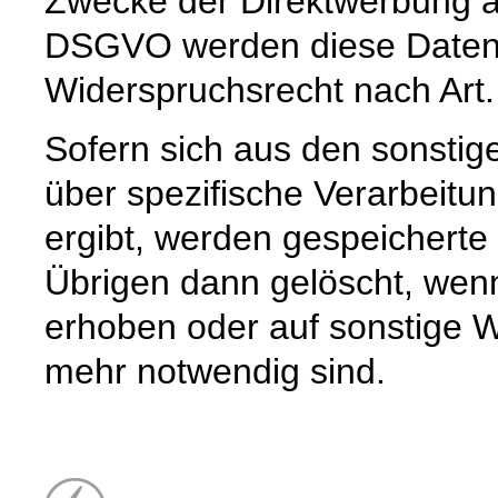
Zwecke der Direktwerbung auf
DSGVO werden diese Daten s
Widerspruchsrecht nach Art
Sofern sich aus den sonstig
über spezifische Verarbeitun
ergibt, werden gespeichert
Übrigen dann gelöscht, wenn 
erhoben oder auf sonstige W
mehr notwendig sind.