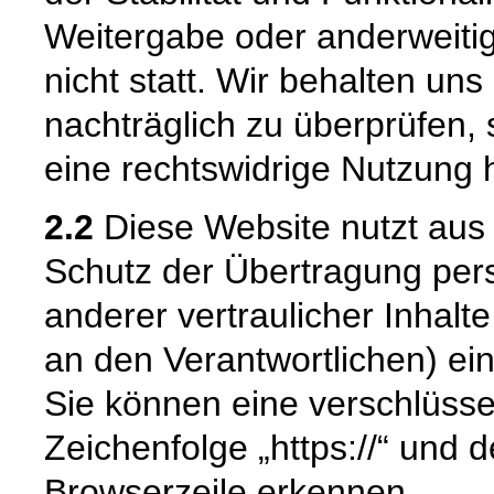
Weitergabe oder anderweiti
nicht statt. Wir behalten uns 
nachträglich zu überprüfen, 
eine rechtswidrige Nutzung 
2.2
Diese Website nutzt aus
Schutz der Übertragung pe
anderer vertraulicher Inhalt
an den Verantwortlichen) e
Sie können eine verschlüsse
Zeichenfolge „https://“ und 
Browserzeile erkennen.