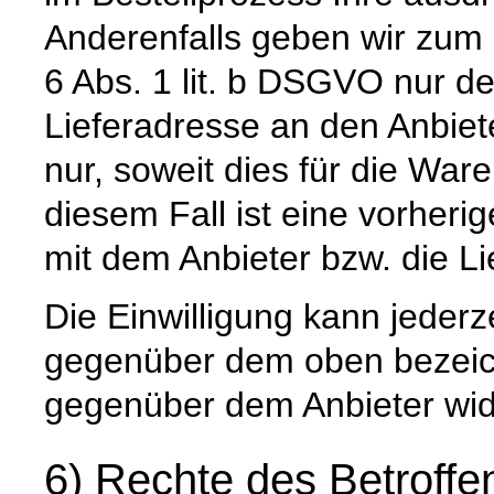
Anderenfalls geben wir zum
6 Abs. 1 lit. b DSGVO nur 
Lieferadresse an den Anbiete
nur, soweit dies für die Waren
diesem Fall ist eine vorher
mit dem Anbieter bzw. die L
Die Einwilligung kann jederz
gegenüber dem oben bezeich
gegenüber dem Anbieter wid
6) Rechte des Betroffe