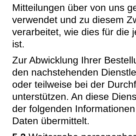
Mitteilungen über von uns g
verwendet und zu diesem Zw
verarbeitet, wie dies für die 
ist.
Zur Abwicklung Ihrer Bestell
den nachstehenden Dienstle
oder teilweise bei der Durc
unterstützen. An diese Dien
der folgenden Informatione
Daten übermittelt.