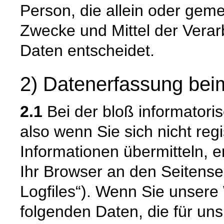
Person, die allein oder gem
Zwecke und Mittel der Vera
Daten entscheidet.
2) Datenerfassung bei
2.1
Bei der bloß informatori
also wenn Sie sich nicht reg
Informationen übermitteln, e
Ihr Browser an den Seitenser
Logfiles“). Wenn Sie unsere 
folgenden Daten, die für uns