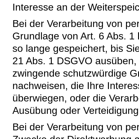
Interesse an der Weiterspeic
Bei der Verarbeitung von p
Grundlage von Art. 6 Abs. 1
so lange gespeichert, bis Si
21 Abs. 1 DSGVO ausüben, e
zwingende schutzwürdige Gr
nachweisen, die Ihre Intere
überwiegen, oder die Verar
Ausübung oder Verteidigun
Bei der Verarbeitung von 