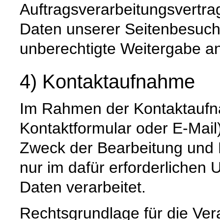
Auftragsverarbeitungsvertra
Daten unserer Seitenbesuche
unberechtigte Weitergabe an 
4) Kontaktaufnahme
Im Rahmen der Kontaktaufna
Kontaktformular oder E-Mail
Zweck der Bearbeitung und 
nur im dafür erforderliche
Daten verarbeitet.
Rechtsgrundlage für die Vera