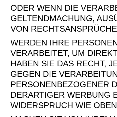
ODER WENN DIE VERARB
GELTENDMACHUNG, AUS
VON RECHTSANSPRÜCHEN
WERDEN IHRE PERSONE
VERARBEITET, UM DIREK
HABEN SIE DAS RECHT, 
GEGEN DIE VERARBEITU
PERSONENBEZOGENER D
DERARTIGER WERBUNG E
WIDERSPRUCH WIE OBEN