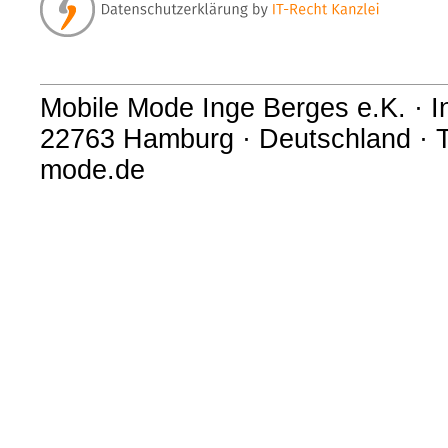
Mobile Mode Inge Berges e.K. · In
22763 Hamburg · Deutschland · T
mode.de