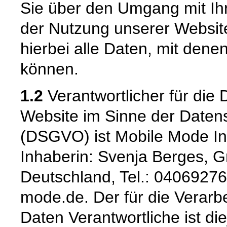
Sie über den Umgang mit I
der Nutzung unserer Websi
hierbei alle Daten, mit denen
können.
1.2
Verantwortlicher für die 
Website im Sinne der Date
(DSGVO) ist Mobile Mode In
Inhaberin: Svenja Berges, G
Deutschland, Tel.: 04069276
mode.de. Der für die Verar
Daten Verantwortliche ist die