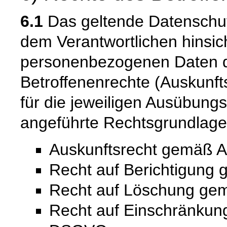
6.1
Das geltende Datenschu
dem Verantwortlichen hinsich
personenbezogenen Daten 
Betroffenenrechte (Auskunfts
für die jeweiligen Ausübung
angeführte Rechtsgrundlage
Auskunftsrecht gemäß A
Recht auf Berichtigung
Recht auf Löschung ge
Recht auf Einschränkung