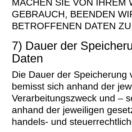
MACHEN SIE VON IHREM
GEBRAUCH, BEENDEN WI
BETROFFENEN DATEN ZU
7) Dauer der Speiche
Daten
Die Dauer der Speicherung
bemisst sich anhand der jew
Verarbeitungszweck und – so
anhand der jeweiligen geset
handels- und steuerrechtlic