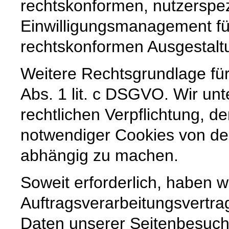
rechtskonformen, nutzerspez
Einwilligungsmanagement für
rechtskonformen Ausgestaltun
Weitere Rechtsgrundlage für 
Abs. 1 lit. c DSGVO. Wir unt
rechtlichen Verpflichtung, de
notwendiger Cookies von der
abhängig zu machen.
Soweit erforderlich, haben w
Auftragsverarbeitungsvertra
Daten unserer Seitenbesuche