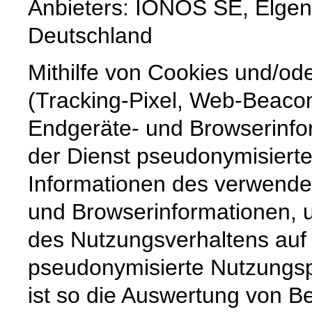
Anbieters: IONOS SE, Elgend
Deutschland
Mithilfe von Cookies und/od
(Tracking-Pixel, Web-Beaco
Endgeräte- und Browserinfor
der Dienst pseudonymisiert
Informationen des verwende
und Browserinformationen, um
des Nutzungsverhaltens auf
pseudonymisierte Nutzungspr
ist so die Auswertung von 