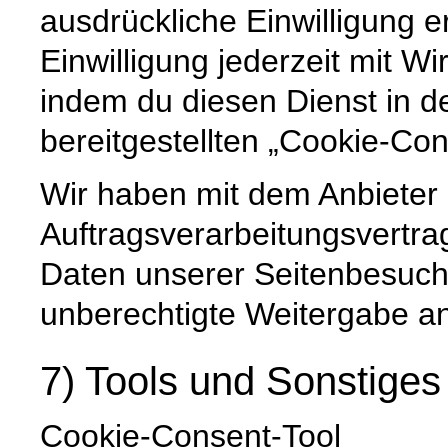
ausdrückliche Einwilligung er
Einwilligung jederzeit mit Wi
indem du diesen Dienst in d
bereitgestellten „Cookie-Con
Wir haben mit dem Anbieter
Auftragsverarbeitungsvertra
Daten unserer Seitenbesuche
unberechtigte Weitergabe an 
7) Tools und Sonstiges
Cookie-Consent-Tool