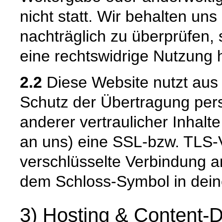
nicht statt. Wir behalten uns 
nachträglich zu überprüfen, 
eine rechtswidrige Nutzung 
2.2
Diese Website nutzt aus
Schutz der Übertragung pe
anderer vertraulicher Inhalt
an uns) eine SSL-bzw. TLS-
verschlüsselte Verbindung an
dem Schloss-Symbol in dein
3) Hosting & Content-D