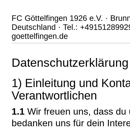
FC Göttelfingen 1926 e.V. · Brun
Deutschland · Tel.: +4915128992
goettelfingen.de
Datenschutzerklärung
1) Einleitung und Kont
Verantwortlichen
1.1
Wir freuen uns, dass du
bedanken uns für dein Inter