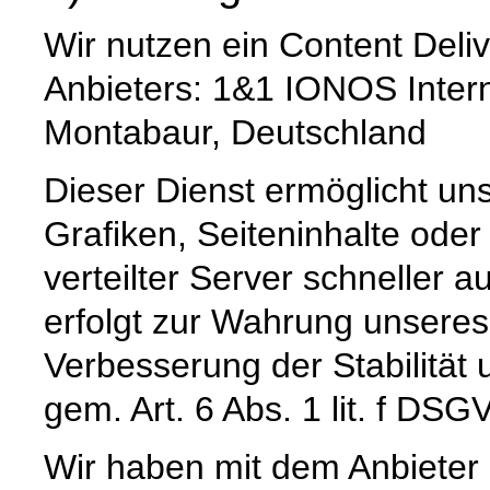
Wir nutzen ein Content Deli
Anbieters: 1&1 IONOS Intern
Montabaur, Deutschland
Dieser Dienst ermöglicht un
Grafiken, Seiteninhalte oder
verteilter Server schneller a
erfolgt zur Wahrung unseres
Verbesserung der Stabilität 
gem. Art. 6 Abs. 1 lit. f DSG
Wir haben mit dem Anbieter