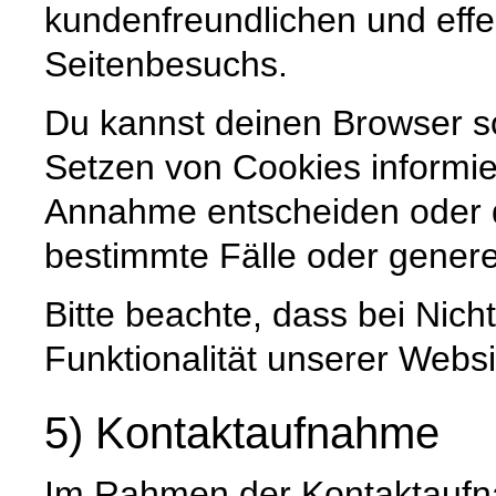
kundenfreundlichen und effe
Seitenbesuchs.
Du kannst deinen Browser so
Setzen von Cookies informier
Annahme entscheiden oder 
bestimmte Fälle oder genere
Bitte beachte, dass bei Nic
Funktionalität unserer Websi
5) Kontaktaufnahme
Im Rahmen der Kontaktaufna