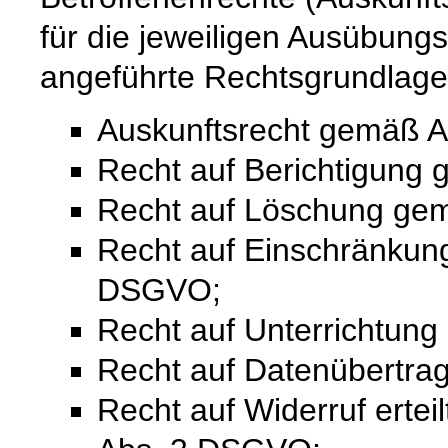
für die jeweiligen Ausübung
angeführte Rechtsgrundlage
Auskunftsrecht gemäß A
Recht auf Berichtigung
Recht auf Löschung ge
Recht auf Einschränkung
DSGVO;
Recht auf Unterrichtun
Recht auf Datenübertra
Recht auf Widerruf ertei