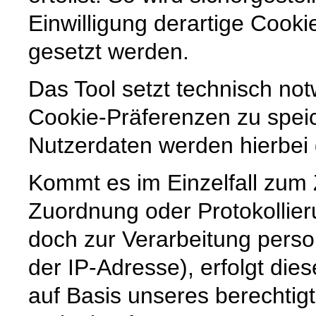
Einwilligung derartige Cook
gesetzt werden.
Das Tool setzt technisch no
Cookie-Präferenzen zu spe
Nutzerdaten werden hierbei g
Kommt es im Einzelfall zum
Zuordnung oder Protokollier
doch zur Verarbeitung pers
der IP-Adresse), erfolgt die
auf Basis unseres berechtig