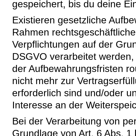
gespeichert, bis du deine Ein
Existieren gesetzliche Aufbe
Rahmen rechtsgeschäftlicher
Verpflichtungen auf der Grund
DSGVO verarbeitet werden, 
der Aufbewahrungsfristen ro
nicht mehr zur Vertragserfü
erforderlich sind und/oder u
Interesse an der Weiterspeic
Bei der Verarbeitung von p
Grundlage von Art. 6 Abs. 1