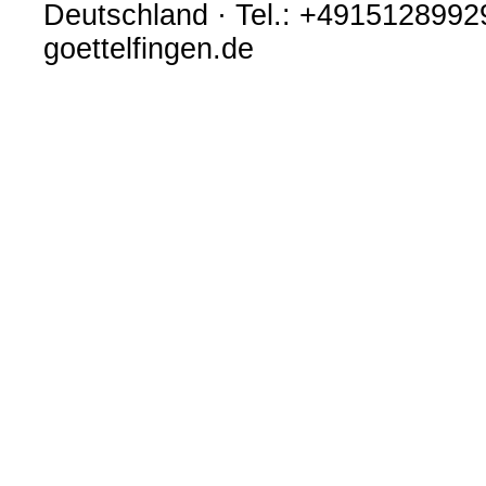
Deutschland · Tel.: +4915128992
goettelfingen.de