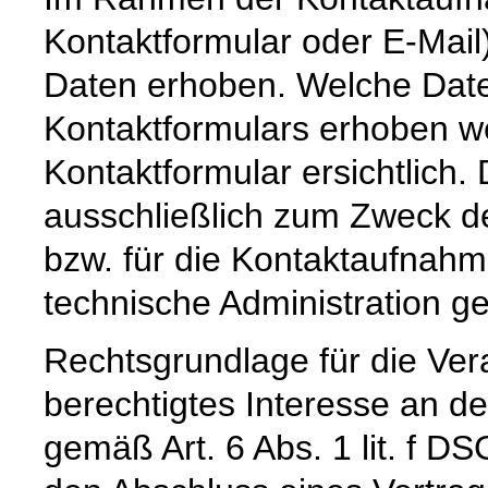
Kontaktformular oder E-Mai
Daten erhoben. Welche Date
Kontaktformulars erhoben we
Kontaktformular ersichtlich
ausschließlich zum Zweck d
bzw. für die Kontaktaufnah
technische Administration g
Rechtsgrundlage für die Vera
berechtigtes Interesse an d
gemäß Art. 6 Abs. 1 lit. f D