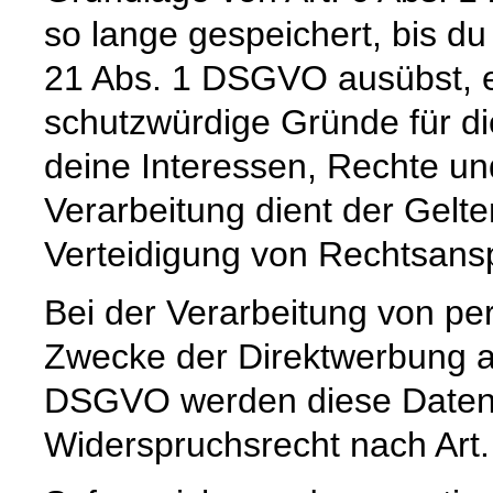
so lange gespeichert, bis du
21 Abs. 1 DSGVO ausübst, e
schutzwürdige Gründe für di
deine Interessen, Rechte un
Verarbeitung dient der Gel
Verteidigung von Rechtsans
Bei der Verarbeitung von 
Zwecke der Direktwerbung auf
DSGVO werden diese Daten s
Widerspruchsrecht nach Art