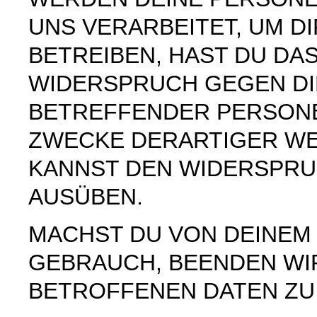
UNS VERARBEITET, UM 
BETREIBEN, HAST DU DAS
WIDERSPRUCH GEGEN DI
BETREFFENDER PERSON
ZWECKE DERARTIGER WE
KANNST DEN WIDERSPRU
AUSÜBEN.
MACHST DU VON DEINE
GEBRAUCH, BEENDEN WI
BETROFFENEN DATEN ZU