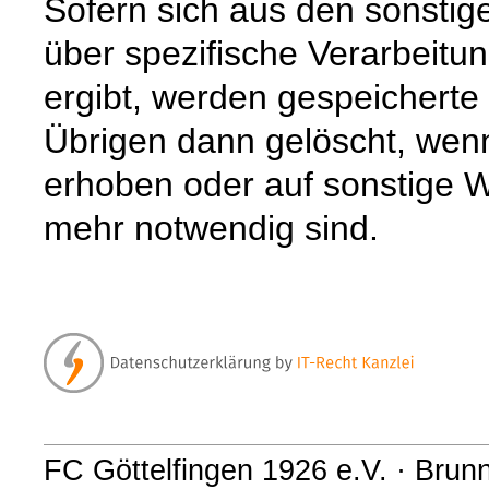
Sofern sich aus den sonstig
über spezifische Verarbeitun
ergibt, werden gespeichert
Übrigen dann gelöscht, wenn 
erhoben oder auf sonstige W
mehr notwendig sind.
FC Göttelfingen 1926 e.V. · Brun