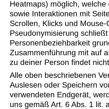
Heatmaps) möglich, welche 
sowie Interaktionen mit Seit
Scrollen, Klicks und Mouse-
Pseudonymisierung schließt 
Personenbeziehbarkeit grund
Zusammenführung mit auf a
zu deiner Person findet nicht 
Alle oben beschriebenen Ve
Auslesen oder Speichern vo
verwendeten Endgerät, werd
uns gemäß Art. 6 Abs. 1 lit