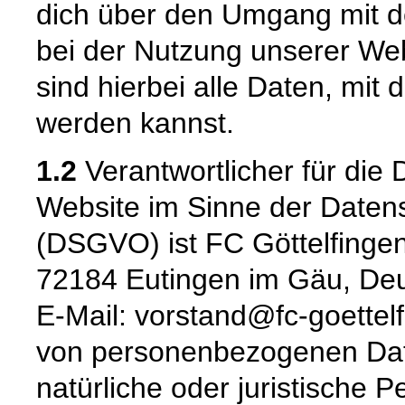
dich über den Umgang mit 
bei der Nutzung unserer W
sind hierbei alle Daten, mit d
werden kannst.
1.2
Verantwortlicher für die 
Website im Sinne der Date
(DSGVO) ist FC Göttelfingen
72184 Eutingen im Gäu, Deu
E-Mail: vorstand@fc-goettelf
von personenbezogenen Daten
natürliche oder juristische 