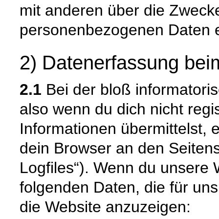
mit anderen über die Zwecke
personenbezogenen Daten e
2) Datenerfassung bei
2.1
Bei der bloß informatori
also wenn du dich nicht regi
Informationen übermittelst, 
dein Browser an den Seitense
Logfiles“). Wenn du unsere W
folgenden Daten, die für uns 
die Website anzuzeigen: