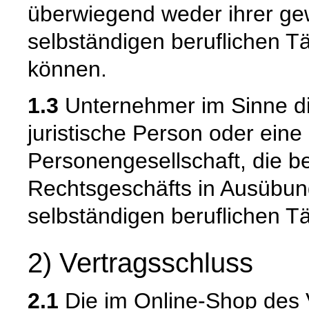
überwiegend weder ihrer gew
selbständigen beruflichen T
können.
1.3
Unternehmer im Sinne die
juristische Person oder eine
Personengesellschaft, die b
Rechtsgeschäfts in Ausübun
selbständigen beruflichen Tä
2) Vertragsschluss
2.1
Die im Online-Shop des 