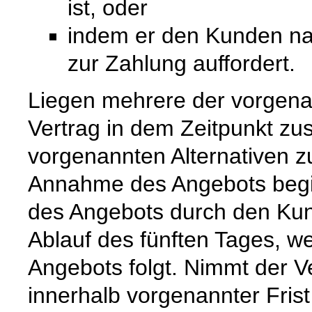
ist, oder
indem er den Kunden na
zur Zahlung auffordert.
Liegen mehrere der vorgenan
Vertrag in dem Zeitpunkt zu
vorgenannten Alternativen zuer
Annahme des Angebots begi
des Angebots durch den Kun
Ablauf des fünften Tages, w
Angebots folgt. Nimmt der 
innerhalb vorgenannter Frist n