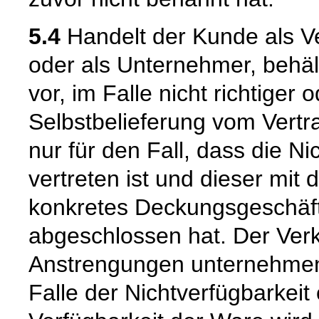
5.4
Handelt der Kunde als Ve
oder als Unternehmer, behäl
vor, im Falle nicht richtige
Selbstbelieferung vom Vertra
nur für den Fall, dass die Ni
vertreten ist und dieser mit 
konkretes Deckungsgeschäft
abgeschlossen hat. Der Verk
Anstrengungen unternehmen
Falle der Nichtverfügbarkeit 