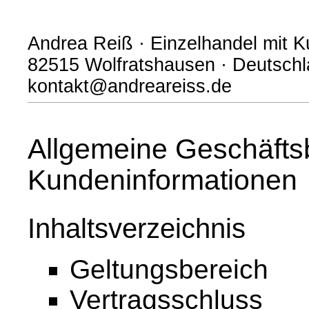
Andrea Reiß · Einzelhandel mit 
82515 Wolfratshausen · Deutschla
kontakt@andreareiss.de
Allgemeine Geschäfts
Kundeninformationen
Inhaltsverzeichnis
Geltungsbereich
Vertragsschluss