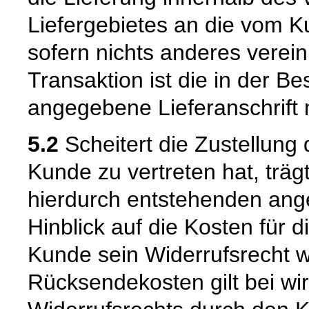
Liefergebietes an die vom K
sofern nichts anderes verein
Transaktion ist die in der B
angegebene Lieferanschrift
5.2
Scheitert die Zustellung
Kunde zu vertreten hat, trä
hierdurch entstehenden ang
Hinblick auf die Kosten für 
Kunde sein Widerrufsrecht w
Rücksendekosten gilt bei w