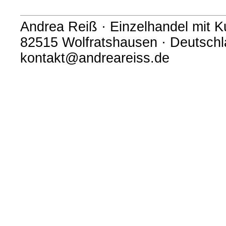
Andrea Reiß · Einzelhandel mit 
82515 Wolfratshausen · Deutschla
kontakt@andreareiss.de