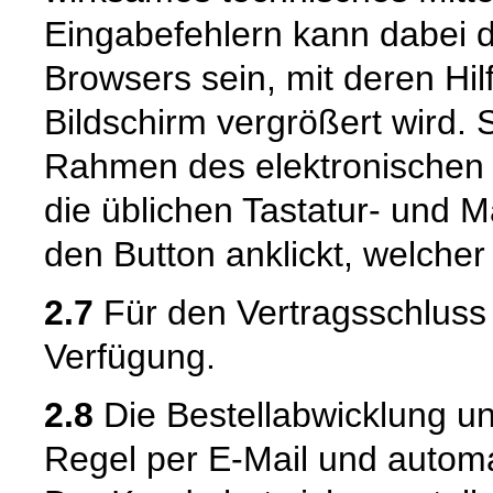
Eingabefehlern kann dabei 
Browsers sein, mit deren Hil
Bildschirm vergrößert wird.
Rahmen des elektronischen 
die üblichen Tastatur- und M
den Button anklickt, welcher
2.7
Für den Vertragsschluss 
Verfügung.
2.8
Die Bestellabwicklung u
Regel per E-Mail und automat