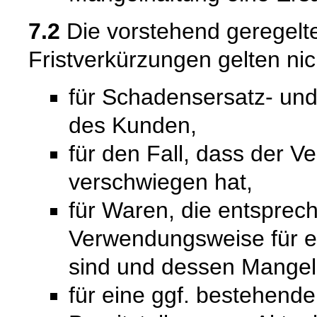
7.2
Die vorstehend geregel
Fristverkürzungen gelten nic
für Schadensersatz- un
des Kunden,
für den Fall, dass der V
verschwiegen hat,
für Waren, die entsprech
Verwendungsweise für 
sind und dessen Mangelh
für eine ggf. bestehende