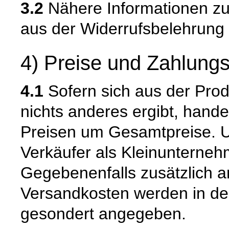
3.2
Nähere Informationen zu
aus der Widerrufsbelehrung 
4) Preise und Zahlung
4.1
Sofern sich aus der Pro
nichts anderes ergibt, hand
Preisen um Gesamtpreise. Um
Verkäufer als Kleinunternehm
Gegebenenfalls zusätzlich an
Versandkosten werden in de
gesondert angegeben.