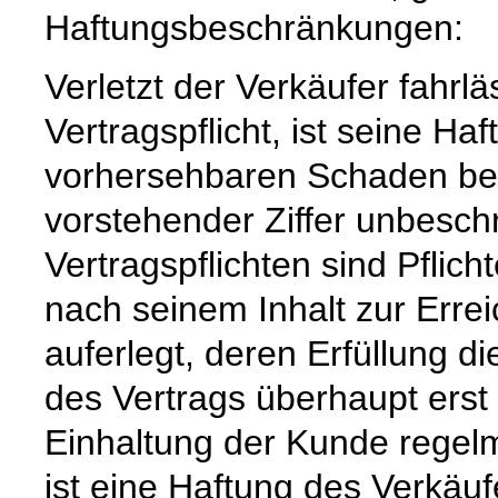
Haftungsbeschränkungen:
Verletzt der Verkäufer fahrl
Vertragspflicht, ist seine Ha
vorhersehbaren Schaden beg
vorstehender Ziffer unbeschr
Vertragspflichten sind Pflic
nach seinem Inhalt zur Erre
auferlegt, deren Erfüllung
des Vertrags überhaupt erst
Einhaltung der Kunde regelm
ist eine Haftung des Verkäu