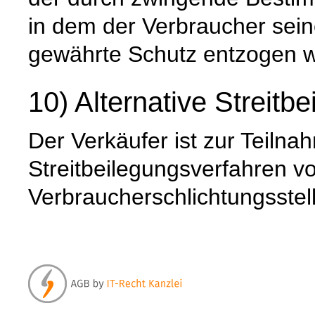
in dem der Verbraucher sein
gewährte Schutz entzogen w
10) Alternative Streitb
Der Verkäufer ist zur Teiln
Streitbeilegungsverfahren vo
Verbraucherschlichtungsstell