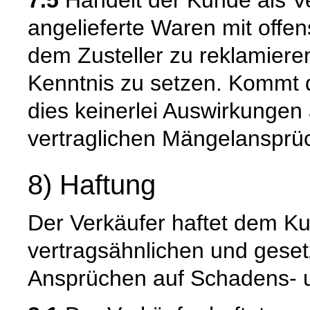
angelieferte Waren mit offen
dem Zusteller zu reklamiere
Kenntnis zu setzen. Kommt 
dies keinerlei Auswirkungen 
vertraglichen Mängelansprü
8) Haftung
Der Verkäufer haftet dem Ku
vertragsähnlichen und gesetz
Ansprüchen auf Schadens- u