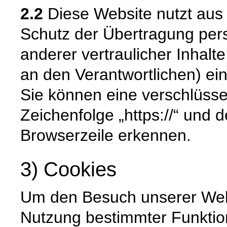
2.2
Diese Website nutzt aus
Schutz der Übertragung pe
anderer vertraulicher Inhalt
an den Verantwortlichen) e
Sie können eine verschlüsse
Zeichenfolge „https://“ und 
Browserzeile erkennen.
3) Cookies
Um den Besuch unserer Websi
Nutzung bestimmter Funktio