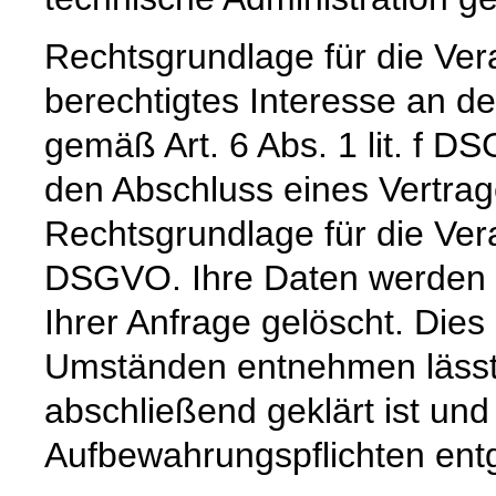
Rechtsgrundlage für die Vera
berechtigtes Interesse an d
gemäß Art. 6 Abs. 1 lit. f DS
den Abschluss eines Vertrage
Rechtsgrundlage für die Verar
DSGVO. Ihre Daten werden 
Ihrer Anfrage gelöscht. Dies 
Umständen entnehmen lässt,
abschließend geklärt ist und
Aufbewahrungspflichten ent