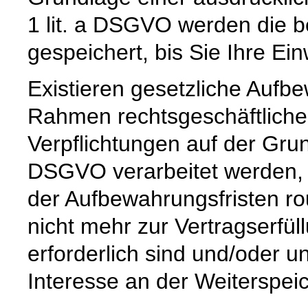
1 lit. a DSGVO werden die b
gespeichert, bis Sie Ihre Ein
Existieren gesetzliche Aufbe
Rahmen rechtsgeschäftlicher
Verpflichtungen auf der Grund
DSGVO verarbeitet werden, 
der Aufbewahrungsfristen ro
nicht mehr zur Vertragserfü
erforderlich sind und/oder u
Interesse an der Weiterspeic