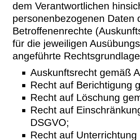
dem Verantwortlichen hinsich
personenbezogenen Daten 
Betroffenenrechte (Auskunfts
für die jeweiligen Ausübung
angeführte Rechtsgrundlage
Auskunftsrecht gemäß A
Recht auf Berichtigung
Recht auf Löschung ge
Recht auf Einschränkung
DSGVO;
Recht auf Unterrichtun