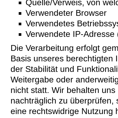
Quelle/Verweis, von wel
Verwendeter Browser
Verwendetes Betriebss
Verwendete IP-Adresse (
Die Verarbeitung erfolgt gem
Basis unseres berechtigten 
der Stabilität und Funktional
Weitergabe oder anderweiti
nicht statt. Wir behalten uns 
nachträglich zu überprüfen, 
eine rechtswidrige Nutzung 