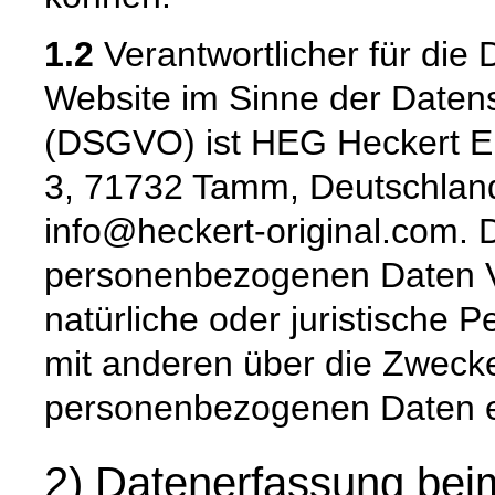
1.2
Verantwortlicher für die 
Website im Sinne der Date
(DSGVO) ist HEG Heckert E
3, 71732 Tamm, Deutschland
info@heckert-original.com. D
personenbezogenen Daten Ver
natürliche oder juristische 
mit anderen über die Zwecke
personenbezogenen Daten e
2) Datenerfassung bei