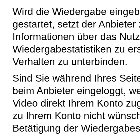
Wird die Wiedergabe eingebe
gestartet, setzt der Anbiete
Informationen über das Nut
Wiedergabestatistiken zu er
Verhalten zu unterbinden.
Sind Sie während Ihres Sei
beim Anbieter eingeloggt, we
Video direkt Ihrem Konto z
zu Ihrem Konto nicht wünsc
Betätigung der Wiedergabes