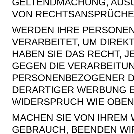
GELTENDMACHUNG, AUS
VON RECHTSANSPRÜCHEN
WERDEN IHRE PERSONE
VERARBEITET, UM DIREK
HABEN SIE DAS RECHT, 
GEGEN DIE VERARBEITU
PERSONENBEZOGENER D
DERARTIGER WERBUNG E
WIDERSPRUCH WIE OBEN
MACHEN SIE VON IHREM
GEBRAUCH, BEENDEN WI