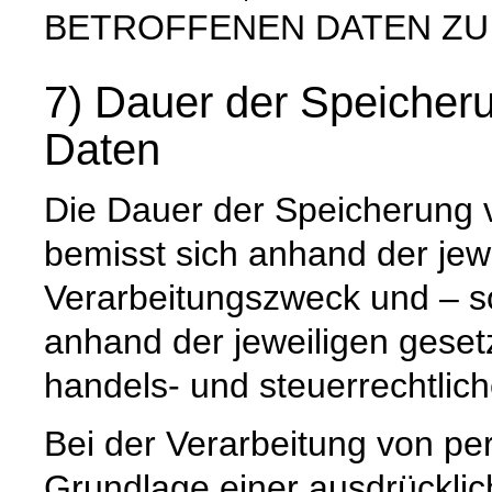
BETROFFENEN DATEN ZU
7) Dauer der Speiche
Daten
Die Dauer der Speicherung
bemisst sich anhand der jew
Verarbeitungszweck und – so
anhand der jeweiligen geset
handels- und steuerrechtlic
Bei der Verarbeitung von p
Grundlage einer ausdrücklic