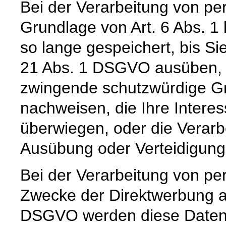
Bei der Verarbeitung von p
Grundlage von Art. 6 Abs. 1
so lange gespeichert, bis Si
21 Abs. 1 DSGVO ausüben, e
zwingende schutzwürdige Gr
nachweisen, die Ihre Intere
überwiegen, oder die Verar
Ausübung oder Verteidigun
Bei der Verarbeitung von 
Zwecke der Direktwerbung auf
DSGVO werden diese Daten s