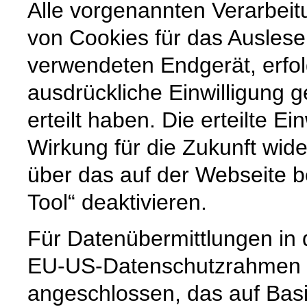
Alle vorgenannten Verarbei
von Cookies für das Ausles
verwendeten Endgerät, erfol
ausdrückliche Einwilligung g
erteilt haben. Die erteilte Ei
Wirkung für die Zukunft wide
über das auf der Webseite b
Tool“ deaktivieren.
Für Datenübermittlungen in 
EU-US-Datenschutzrahmen 
angeschlossen, das auf Basi