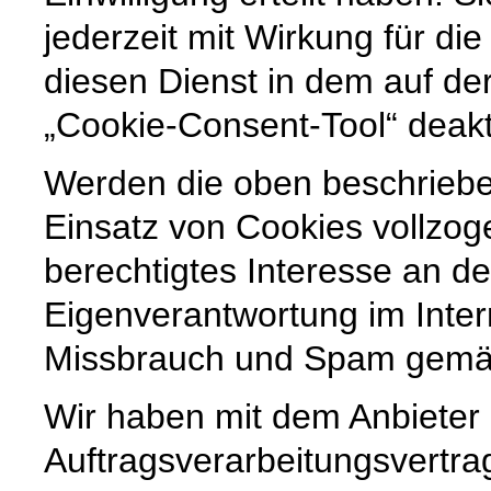
jederzeit mit Wirkung für di
diesen Dienst in dem auf der
„Cookie-Consent-Tool“ deakt
Werden die oben beschrieb
Einsatz von Cookies vollzoge
berechtigtes Interesse an der
Eigenverantwortung im Inte
Missbrauch und Spam gemäß 
Wir haben mit dem Anbieter
Auftragsverarbeitungsvertra