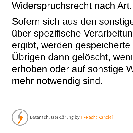
Widerspruchsrecht nach Art
Sofern sich aus den sonstig
über spezifische Verarbeitun
ergibt, werden gespeichert
Übrigen dann gelöscht, wenn 
erhoben oder auf sonstige W
mehr notwendig sind.