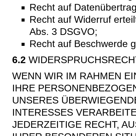
Recht auf Datenübertra
Recht auf Widerruf ertei
Abs. 3 DSGVO;
Recht auf Beschwerde 
6.2
WIDERSPRUCHSRECH
WENN WIR IM RAHMEN E
IHRE PERSONENBEZOGE
UNSERES ÜBERWIEGEND
INTERESSES VERARBEITE
JEDERZEITIGE RECHT, AU