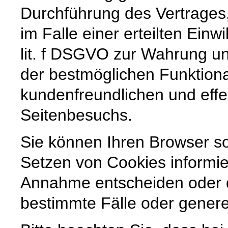
Durchführung des Vertrages,
im Falle einer erteilten Einw
lit. f DSGVO zur Wahrung un
der bestmöglichen Funktiona
kundenfreundlichen und effe
Seitenbesuchs.
Sie können Ihren Browser so
Setzen von Cookies informie
Annahme entscheiden oder 
bestimmte Fälle oder genere