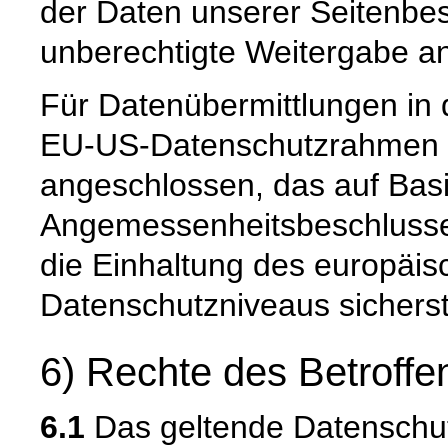
der Daten unserer Seitenbes
unberechtigte Weitergabe an 
Für Datenübermittlungen in 
EU-US-Datenschutzrahmen 
angeschlossen, das auf Basi
Angemessenheitsbeschlusse
die Einhaltung des europäis
Datenschutzniveaus sicherste
6) Rechte des Betroffe
6.1
Das geltende Datenschu