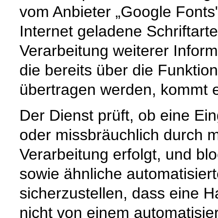
vom Anbieter „Google Fonts
Internet geladene Schriftart
Verarbeitung weiterer Infor
die bereits über die Funkti
übertragen werden, kommt es
Der Dienst prüft, ob eine Ei
oder missbräuchlich durch m
Verarbeitung erfolgt, und b
sowie ähnliche automatisier
sicherzustellen, dass eine
nicht von einem automatisi