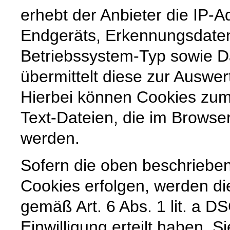
erhebt der Anbieter die IP-
Endgeräts, Erkennungsdate
Betriebssystem-Typ sowie 
übermittelt diese zur Auswer
Hierbei können Cookies zum
Text-Dateien, die im Browse
werden.
Sofern die oben beschriebe
Cookies erfolgen, werden di
gemäß Art. 6 Abs. 1 lit. a 
Einwilligung erteilt haben. Si