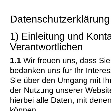
Datenschutzerklärung
1) Einleitung und Kont
Verantwortlichen
1.1
Wir freuen uns, dass Si
bedanken uns für Ihr Intere
Sie über den Umgang mit I
der Nutzung unserer Websi
hierbei alle Daten, mit denen
können.