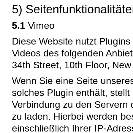
5) Seitenfunktionalität
5.1
Vimeo
Diese Website nutzt Plugin
Videos des folgenden Anbiet
34th Street, 10th Floor, Ne
Wenn Sie eine Seite unseres I
solches Plugin enthält, stellt
Verbindung zu den Servern d
zu laden. Hierbei werden be
einschließlich Ihrer IP-Adres