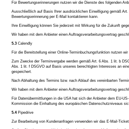
Für Bewertungserinnerungen nutzen wir die Dienste des folgenden Anb
Ausschließlich auf Basis Ihrer ausdrücklichen Einwilligung gemäß Art.
Bewertungserinnerung per E-Mail kontaktieren kann.
Ihre Einwilligung können Sie jederzeit mit Wirkung für die Zukunft ge
Wir haben mit dem Anbieter einen Auftragsverarbeitungsvertrag geschl
5.3
Calendly
Für die Bereitstellung einer Online-Terminbuchungsfunktion nutzen wi
Zum Zwecke der Terminvergabe werden gemäß Art. 6 Abs. 1 lit. b DSG
Abs. 1 lit. f DSGVO auf Basis unseres berechtigten Interesses an ein
gespeichert.
Nach Abhaltung des Termins bzw. nach Ablauf des vereinbarten Termi
Wir haben mit dem Anbieter einen Auftragsverarbeitungsvertrag geschl
Für Datenübermittlungen in die USA hat sich der Anbieter dem EU-
Kommission die Einhaltung des europäischen Datenschutzniveaus sich
5.4
Pipedrive
Zur Bearbeitung von Kundenanfragen verwenden wir das E-Mail-Ticket