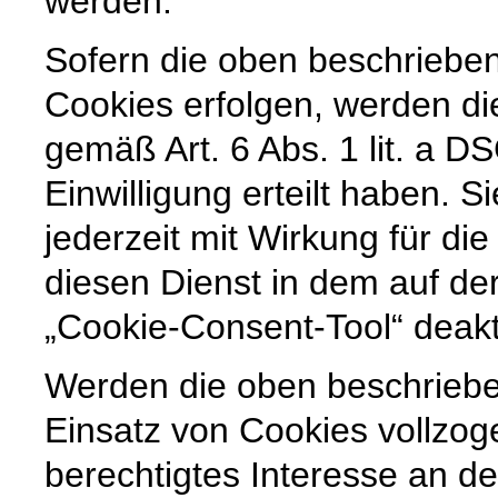
werden.
Sofern die oben beschriebe
Cookies erfolgen, werden di
gemäß Art. 6 Abs. 1 lit. a 
Einwilligung erteilt haben. Si
jederzeit mit Wirkung für di
diesen Dienst in dem auf der
„Cookie-Consent-Tool“ deakt
Werden die oben beschrieb
Einsatz von Cookies vollzoge
berechtigtes Interesse an der