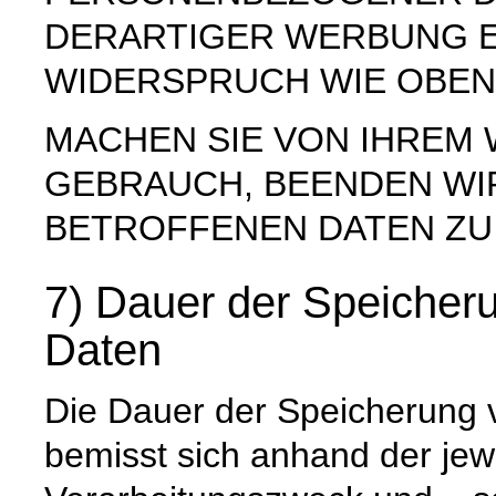
DERARTIGER WERBUNG E
WIDERSPRUCH WIE OBEN
MACHEN SIE VON IHREM
GEBRAUCH, BEENDEN WI
BETROFFENEN DATEN ZU
7) Dauer der Speiche
Daten
Die Dauer der Speicherung
bemisst sich anhand der jew