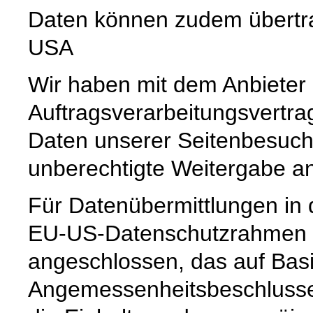
Daten können zudem übertr
USA
Wir haben mit dem Anbieter
Auftragsverarbeitungsvertra
Daten unserer Seitenbesuche
unberechtigte Weitergabe an 
Für Datenübermittlungen in 
EU-US-Datenschutzrahmen 
angeschlossen, das auf Basi
Angemessenheitsbeschlusse