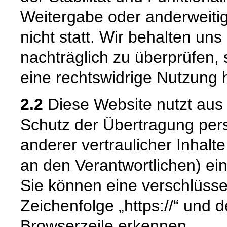
Weitergabe oder anderweiti
nicht statt. Wir behalten uns 
nachträglich zu überprüfen, 
eine rechtswidrige Nutzung 
2.2
Diese Website nutzt aus
Schutz der Übertragung pe
anderer vertraulicher Inhalt
an den Verantwortlichen) e
Sie können eine verschlüsse
Zeichenfolge „https://“ und 
Browserzeile erkennen.