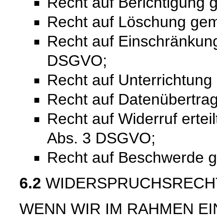
Recht auf Berichtigung
Recht auf Löschung ge
Recht auf Einschränkung
DSGVO;
Recht auf Unterrichtun
Recht auf Datenübertra
Recht auf Widerruf ertei
Abs. 3 DSGVO;
Recht auf Beschwerde 
6.2
WIDERSPRUCHSRECH
WENN WIR IM RAHMEN E