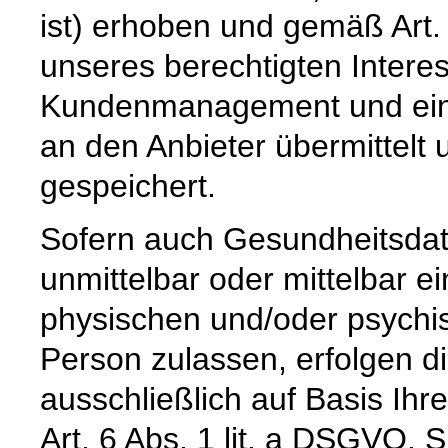
ist) erhoben und gemäß Art. 
unseres berechtigten Intere
Kundenmanagement und einer
an den Anbieter übermittelt 
gespeichert.
Sofern auch Gesundheitsdat
unmittelbar oder mittelbar 
physischen und/oder psychi
Person zulassen, erfolgen d
ausschließlich auf Basis Ihre
Art. 6 Abs. 1 lit. a DSGVO. 