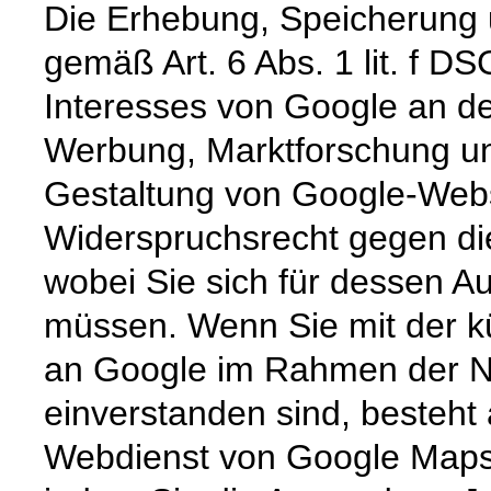
Die Erhebung, Speicherung 
gemäß Art. 6 Abs. 1 lit. f D
Interesses von Google an de
Werbung, Marktforschung un
Gestaltung von Google-Websi
Widerspruchsrecht gegen die
wobei Sie sich für dessen 
müssen. Wenn Sie mit der kü
an Google im Rahmen der N
einverstanden sind, besteht 
Webdienst von Google Maps v