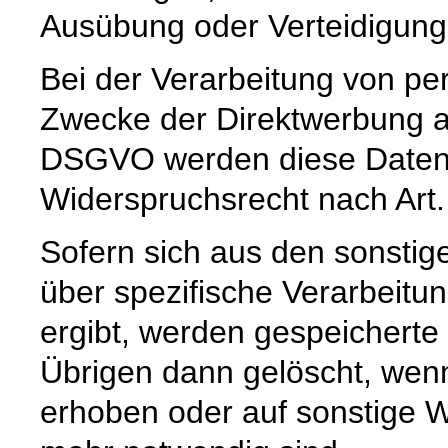
Ausübung oder Verteidigun
Bei der Verarbeitung von 
Zwecke der Direktwerbung auf
DSGVO werden diese Daten s
Widerspruchsrecht nach Art
Sofern sich aus den sonstig
über spezifische Verarbeitun
ergibt, werden gespeichert
Übrigen dann gelöscht, wenn 
erhoben oder auf sonstige W