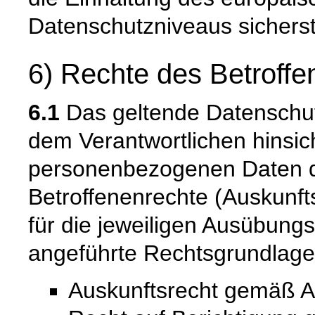
Datenschutzniveaus sicherste
6) Rechte des Betroffe
6.1
Das geltende Datenschu
dem Verantwortlichen hinsich
personenbezogenen Daten 
Betroffenenrechte (Auskunfts
für die jeweiligen Ausübung
angeführte Rechtsgrundlage
Auskunftsrecht gemäß A