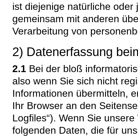
ist diejenige natürliche oder 
gemeinsam mit anderen über
Verarbeitung von personenb
2) Datenerfassung bei
2.1
Bei der bloß informatori
also wenn Sie sich nicht reg
Informationen übermitteln, e
Ihr Browser an den Seitenser
Logfiles“). Wenn Sie unsere 
folgenden Daten, die für uns