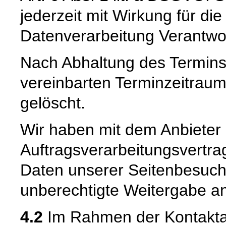
jederzeit mit Wirkung für di
Datenverarbeitung Verantwor
Nach Abhaltung des Termins
vereinbarten Terminzeitrau
gelöscht.
Wir haben mit dem Anbieter
Auftragsverarbeitungsvertra
Daten unserer Seitenbesuche
unberechtigte Weitergabe an 
4.2
Im Rahmen der Kontaktau