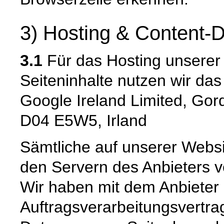
3) Hosting & Content-D
3.1
Für das Hosting unserer 
Seiteninhalte nutzen wir da
Google Ireland Limited, Gor
D04 E5W5, Irland
Sämtliche auf unserer Webs
den Servern des Anbieters ve
Wir haben mit dem Anbieter
Auftragsverarbeitungsvertra