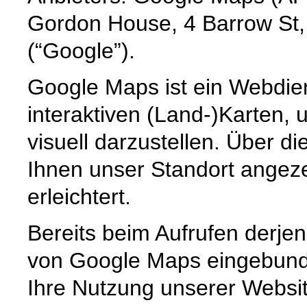
Gordon House, 4 Barrow St,
(“Google”).
Google Maps ist ein Webdien
interaktiven (Land-)Karten,
visuell darzustellen. Über d
Ihnen unser Standort angeze
erleichtert.
Bereits beim Aufrufen derjen
von Google Maps eingebunde
Ihre Nutzung unserer Websit