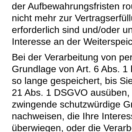
der Aufbewahrungsfristen ro
nicht mehr zur Vertragserfü
erforderlich sind und/oder u
Interesse an der Weiterspeic
Bei der Verarbeitung von p
Grundlage von Art. 6 Abs. 1
so lange gespeichert, bis Si
21 Abs. 1 DSGVO ausüben, e
zwingende schutzwürdige Gr
nachweisen, die Ihre Intere
überwiegen, oder die Verar