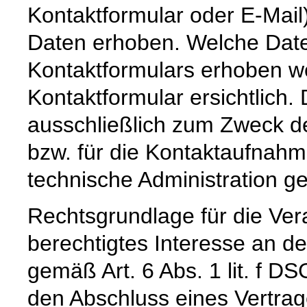
Kontaktformular oder E-Mai
Daten erhoben. Welche Date
Kontaktformulars erhoben we
Kontaktformular ersichtlich
ausschließlich zum Zweck d
bzw. für die Kontaktaufnah
technische Administration g
Rechtsgrundlage für die Vera
berechtigtes Interesse an d
gemäß Art. 6 Abs. 1 lit. f DS
den Abschluss eines Vertrage