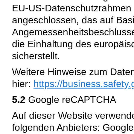
EU-US-Datenschutzrahmen 
angeschlossen, das auf Basi
Angemessenheitsbeschlusse
die Einhaltung des europäi
sicherstellt.
Weitere Hinweise zum Daten
hier:
https://business.safety
5.2
Google reCAPTCHA
Auf dieser Website verwen
folgenden Anbieters: Google