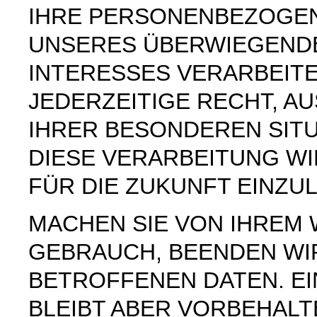
IHRE PERSONENBEZOGE
UNSERES ÜBERWIEGEND
INTERESSES VERARBEITE
JEDERZEITIGE RECHT, AU
IHRER BESONDEREN SIT
DIESE VERARBEITUNG W
FÜR DIE ZUKUNFT EINZU
MACHEN SIE VON IHREM
GEBRAUCH, BEENDEN WI
BETROFFENEN DATEN. E
BLEIBT ABER VORBEHAL