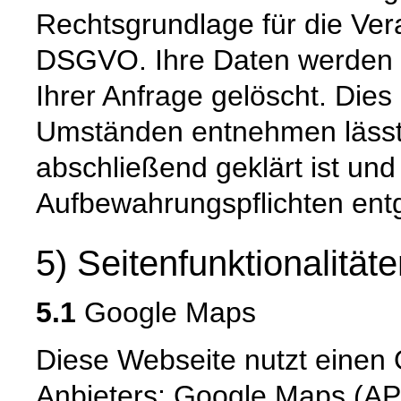
Rechtsgrundlage für die Verar
DSGVO. Ihre Daten werden 
Ihrer Anfrage gelöscht. Dies 
Umständen entnehmen lässt,
abschließend geklärt ist und
Aufbewahrungspflichten ent
5) Seitenfunktionalität
5.1
Google Maps
Diese Webseite nutzt einen 
Anbieters: Google Maps (API