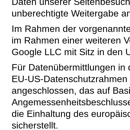
Daten unserer Seitenbesuche
unberechtigte Weitergabe an 
Im Rahmen der vorgenannte
im Rahmen einer weiteren Ve
Google LLC mit Sitz in den 
Für Datenübermittlungen in 
EU-US-Datenschutzrahmen 
angeschlossen, das auf Basi
Angemessenheitsbeschlusse
die Einhaltung des europäi
sicherstellt.