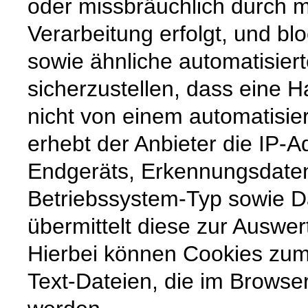
oder missbräuchlich durch m
Verarbeitung erfolgt, und b
sowie ähnliche automatisier
sicherzustellen, dass eine
nicht von einem automatisi
erhebt der Anbieter die IP-
Endgeräts, Erkennungsdate
Betriebssystem-Typ sowie 
übermittelt diese zur Auswer
Hierbei können Cookies zum
Text-Dateien, die im Browse