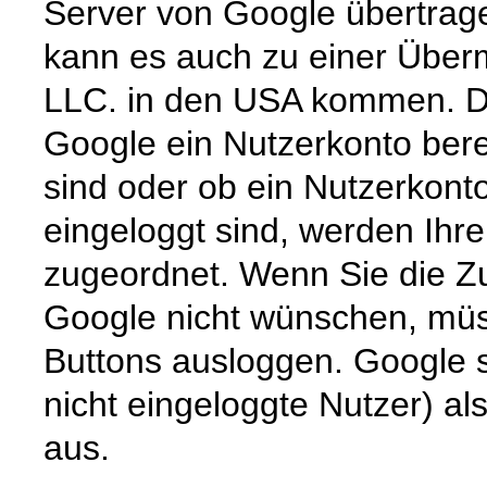
Server von Google übertrage
kann es auch zu einer Überm
LLC. in den USA kommen. Di
Google ein Nutzerkonto berei
sind oder ob ein Nutzerkont
eingeloggt sind, werden Ihr
zugeordnet. Wenn Sie die Zu
Google nicht wünschen, müss
Buttons ausloggen. Google sp
nicht eingeloggte Nutzer) al
aus.