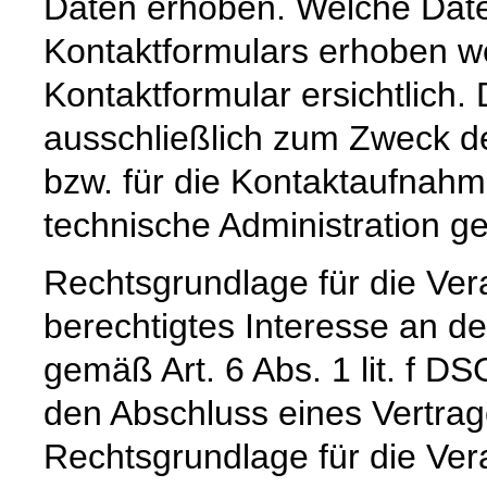
Daten erhoben. Welche Date
Kontaktformulars erhoben we
Kontaktformular ersichtlich
ausschließlich zum Zweck d
bzw. für die Kontaktaufnah
technische Administration g
Rechtsgrundlage für die Vera
berechtigtes Interesse an d
gemäß Art. 6 Abs. 1 lit. f DS
den Abschluss eines Vertrage
Rechtsgrundlage für die Verar