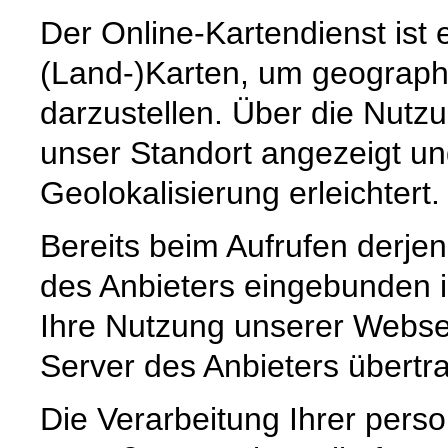
Der Online-Kartendienst ist e
(Land-)Karten, um geographi
darzustellen. Über die Nutz
unser Standort angezeigt un
Geolokalisierung erleichtert.
Bereits beim Aufrufen derjen
des Anbieters eingebunden i
Ihre Nutzung unserer Websei
Server des Anbieters übertr
Die Verarbeitung Ihrer pers