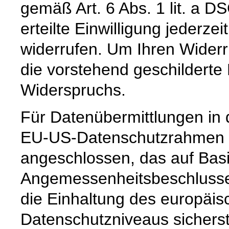
gemäß Art. 6 Abs. 1 lit. a D
erteilte Einwilligung jederzei
widerrufen. Um Ihren Widerr
die vorstehend geschilderte
Widerspruchs.
Für Datenübermittlungen in 
EU-US-Datenschutzrahmen 
angeschlossen, das auf Basi
Angemessenheitsbeschlusse
die Einhaltung des europäis
Datenschutzniveaus sicherste