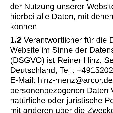
der Nutzung unserer Websi
hierbei alle Daten, mit denen
können.
1.2
Verantwortlicher für die 
Website im Sinne der Date
(DSGVO) ist Reiner Hinz, Se
Deutschland, Tel.: +49152
E-Mail: hinz-menz@arcor.de.
personenbezogenen Daten Ver
natürliche oder juristische 
mit anderen über die Zwecke