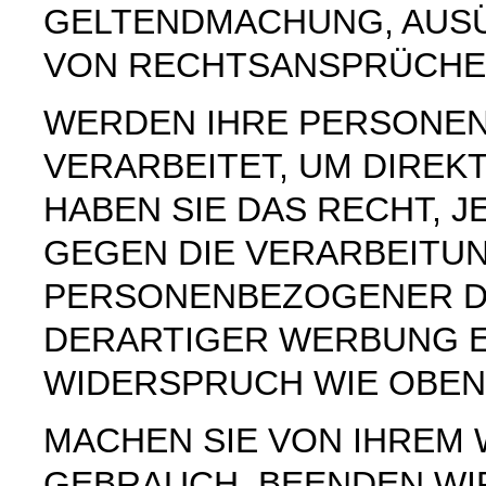
GELTENDMACHUNG, AUS
VON RECHTSANSPRÜCHEN
WERDEN IHRE PERSONE
VERARBEITET, UM DIREK
HABEN SIE DAS RECHT, 
GEGEN DIE VERARBEITU
PERSONENBEZOGENER D
DERARTIGER WERBUNG E
WIDERSPRUCH WIE OBEN
MACHEN SIE VON IHREM
GEBRAUCH, BEENDEN WI