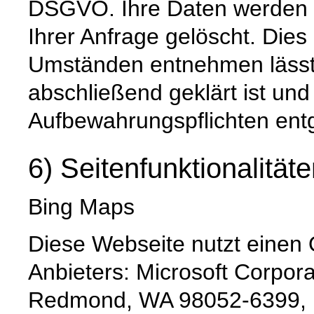
DSGVO. Ihre Daten werden 
Ihrer Anfrage gelöscht. Dies 
Umständen entnehmen lässt,
abschließend geklärt ist und
Aufbewahrungspflichten ent
6) Seitenfunktionalität
Bing Maps
Diese Webseite nutzt einen 
Anbieters: Microsoft Corpor
Redmond, WA 98052-6399,