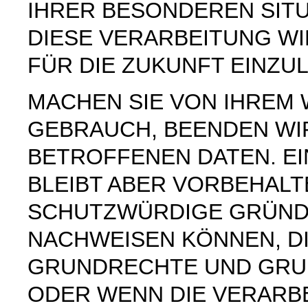
IHRER BESONDEREN SIT
DIESE VERARBEITUNG W
FÜR DIE ZUKUNFT EINZU
MACHEN SIE VON IHREM
GEBRAUCH, BEENDEN WI
BETROFFENEN DATEN. E
BLEIBT ABER VORBEHAL
SCHUTZWÜRDIGE GRÜNDE
NACHWEISEN KÖNNEN, DI
GRUNDRECHTE UND GRUN
ODER WENN DIE VERARB