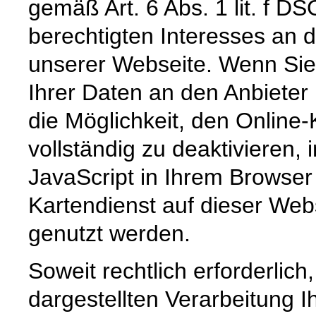
gemäß Art. 6 Abs. 1 lit. f 
berechtigten Interesses an 
unserer Webseite. Wenn Sie 
Ihrer Daten an den Anbieter 
die Möglichkeit, den Online-
vollständig zu deaktivieren
JavaScript in Ihrem Browser
Kartendienst auf dieser Web
genutzt werden.
Soweit rechtlich erforderlic
dargestellten Verarbeitung I