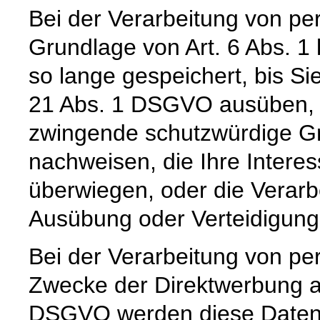
Bei der Verarbeitung von p
Grundlage von Art. 6 Abs. 1
so lange gespeichert, bis Si
21 Abs. 1 DSGVO ausüben, e
zwingende schutzwürdige Gr
nachweisen, die Ihre Intere
überwiegen, oder die Verar
Ausübung oder Verteidigun
Bei der Verarbeitung von 
Zwecke der Direktwerbung auf
DSGVO werden diese Daten s