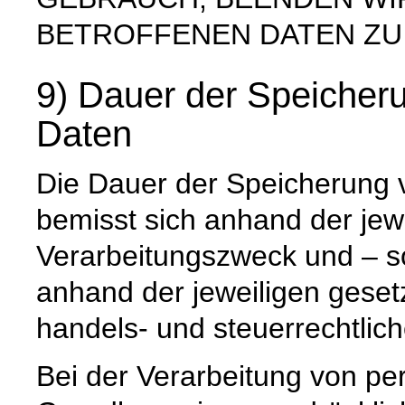
BETROFFENEN DATEN ZU
9) Dauer der Speiche
Daten
Die Dauer der Speicherung
bemisst sich anhand der jew
Verarbeitungszweck und – so
anhand der jeweiligen geset
handels- und steuerrechtlic
Bei der Verarbeitung von p