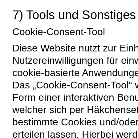
7) Tools und Sonstiges
Cookie-Consent-Tool
Diese Website nutzt zur Ein
Nutzereinwilligungen für ein
cookie-basierte Anwendunge
Das „Cookie-Consent-Tool“ w
Form einer interaktiven Ben
welcher sich per Häkchenset
bestimmte Cookies und/ode
erteilen lassen. Hierbei wer