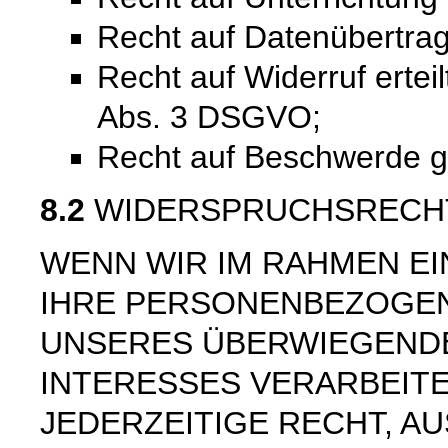
Recht auf Datenübertra
Recht auf Widerruf ertei
Abs. 3 DSGVO;
Recht auf Beschwerde 
8.2
WIDERSPRUCHSRECH
WENN WIR IM RAHMEN E
IHRE PERSONENBEZOGE
UNSERES ÜBERWIEGEND
INTERESSES VERARBEITE
JEDERZEITIGE RECHT, AU