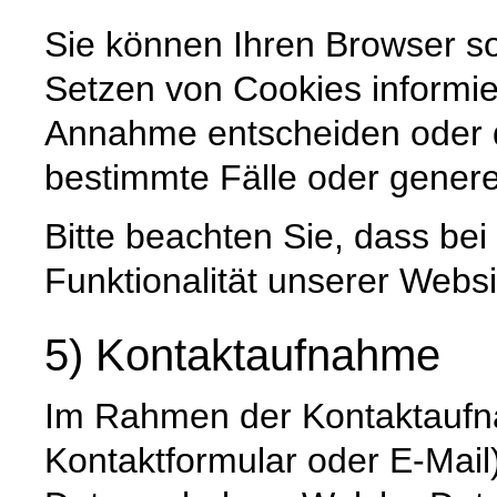
Sie können Ihren Browser so
Setzen von Cookies informie
Annahme entscheiden oder 
bestimmte Fälle oder genere
Bitte beachten Sie, dass be
Funktionalität unserer Websi
5) Kontaktaufnahme
Im Rahmen der Kontaktaufna
Kontaktformular oder E-Mai