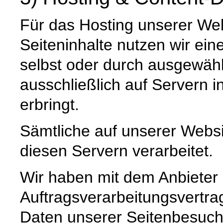
Für das Hosting unserer Web
Seiteninhalte nutzen wir ein
selbst oder durch ausgewäh
ausschließlich auf Servern 
erbringt.
Sämtliche auf unserer Webs
diesen Servern verarbeitet.
Wir haben mit dem Anbieter
Auftragsverarbeitungsvertra
Daten unserer Seitenbesuche