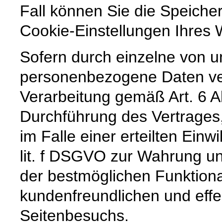
Fall können Sie die Speiche
Cookie-Einstellungen Ihre
Sofern durch einzelne von u
personenbezogene Daten vera
Verarbeitung gemäß Art. 6 A
Durchführung des Vertrages,
im Falle einer erteilten Einw
lit. f DSGVO zur Wahrung un
der bestmöglichen Funktiona
kundenfreundlichen und effe
Seitenbesuchs.