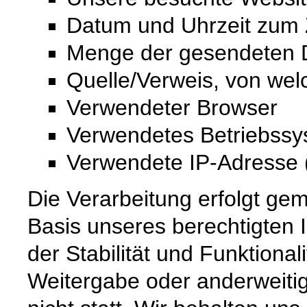
Datum und Uhrzeit zum Z
Menge der gesendeten D
Quelle/Verweis, von wel
Verwendeter Browser
Verwendetes Betriebss
Verwendete IP-Adresse (
Die Verarbeitung erfolgt gem
Basis unseres berechtigten 
der Stabilität und Funktional
Weitergabe oder anderweiti