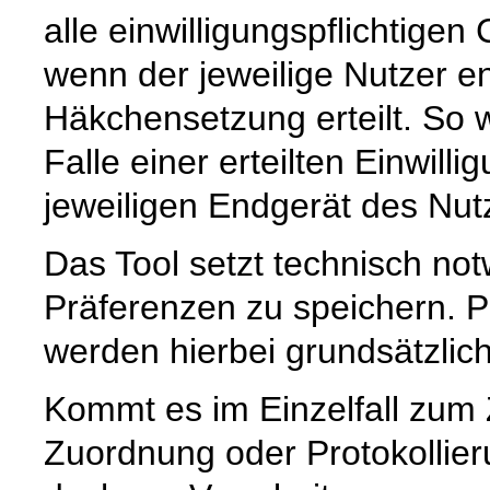
alle einwilligungspflichtige
wenn der jeweilige Nutzer e
Häkchensetzung erteilt. So w
Falle einer erteilten Einwill
jeweiligen Endgerät des Nut
Das Tool setzt technisch no
Präferenzen zu speichern.
werden hierbei grundsätzlich 
Kommt es im Einzelfall zum
Zuordnung oder Protokollier