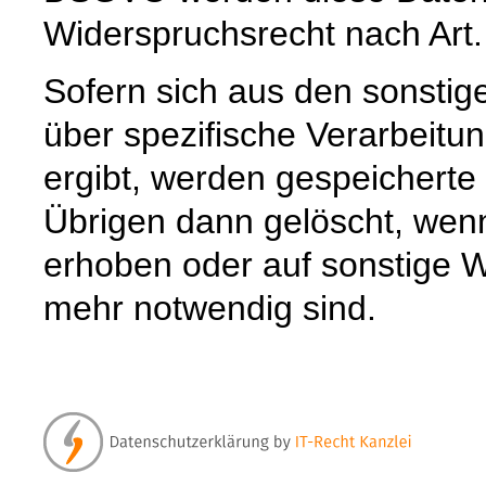
Widerspruchsrecht nach Art
Sofern sich aus den sonstig
über spezifische Verarbeitun
ergibt, werden gespeichert
Übrigen dann gelöscht, wenn 
erhoben oder auf sonstige W
mehr notwendig sind.