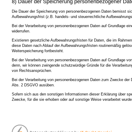
8) Dauer der Speicherung personenbezogener Dat
Die Dauer der Speicherung von personenbezogenen Daten bemisst sich 
Aufbewahrungsfrist (z.B. handels- und steuerrechtliche Aufbewahrungsf
Bei der Verarbeitung von personenbezogenen Daten auf Grundlage einer
widerrufen.
Existieren gesetzliche Aufbewahrungsfristen für Daten, die im Rahmen
diese Daten nach Ablauf der Aufbewahrungsfristen routinemäßig gelösch
Weiterspeicherung fortbesteht.
Bei der Verarbeitung von personenbezogenen Daten auf Grundlage von 
denn, wir können zwingende schutzwürdige Gründe für die Verarbeitung
von Rechtsansprüchen.
Bei der Verarbeitung von personenbezogenen Daten zum Zwecke der Dir
Abs. 2 DSGVO ausüben.
Sofern sich aus den sonstigen Informationen dieser Erklärung über sp
Zwecke, für die sie erhoben oder auf sonstige Weise verarbeitet wurde